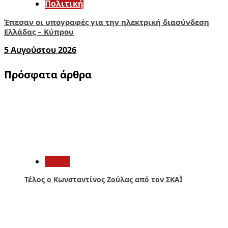
Πολιτική
Έπεσαν οι υπογραφές για την ηλεκτρική διασύνδεση
Ελλάδας – Κύπρου
5 Αυγούστου 2026
Πρόσφατα άρθρα
1
Media
Τέλος ο Κωνσταντίνος Ζούλας από τον ΣΚΑΪ