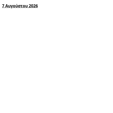
7 Αυγούστου 2026