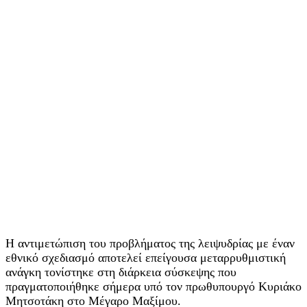
Η αντιμετώπιση του προβλήματος της λειψυδρίας με έναν
εθνικό σχεδιασμό αποτελεί επείγουσα μεταρρυθμιστική
ανάγκη τονίστηκε στη διάρκεια σύσκεψης που
πραγματοποιήθηκε σήμερα υπό τον πρωθυπουργό Κυριάκο
Μητσοτάκη στο Μέγαρο Μαξίμου.