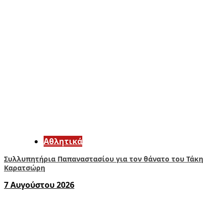
Αθλητικά
Συλλυπητήρια Παπαναστασίου για τον θάνατο του Τάκη
Καρατσώρη
7 Αυγούστου 2026