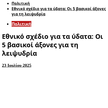
Πολιτική
Εθνικό σχέδιο για τα ύδατα: Οι 5 βασικοί άξονες
για τη λειψυδρία
Πολιτική
Εθνικό σχέδιο για τα ύδατα: Οι
5 βασικοί άξονες για τη
λειψυδρία
23 Ιουλίου 2025