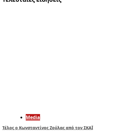
Media
Τέλος ο Κωνσταντίνος Ζούλας από τον ΣΚΑΪ