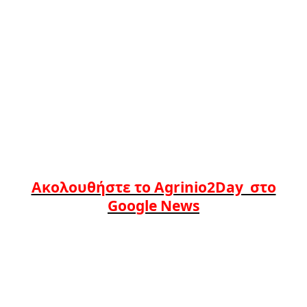
Ακολουθήστε το Agrinio2Day στο
Google News