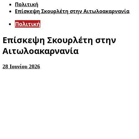
Πολιτική
Επίσκεψη Σκουρλέτη στην Αιτωλοακαρνανία
Πολιτική
Επίσκεψη Σκουρλέτη στην
Αιτωλοακαρνανία
28 Ιουνίου 2026