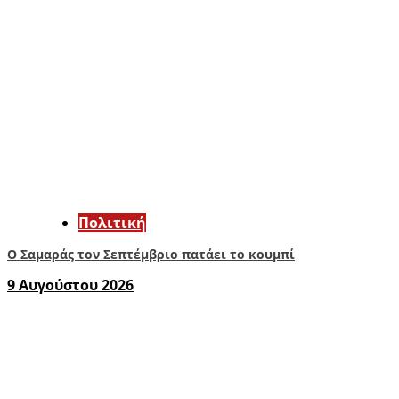
Πολιτική
Ο Σαμαράς τον Σεπτέμβριο πατάει το κουμπί
9 Αυγούστου 2026