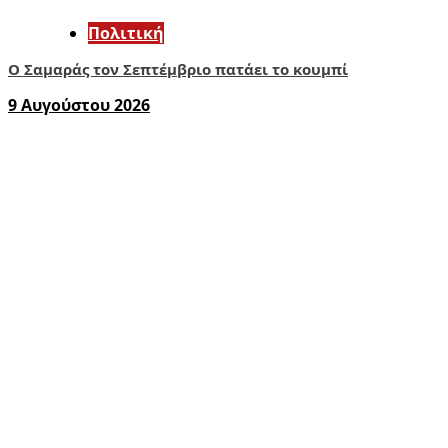
Πολιτική
Ο Σαμαράς τον Σεπτέμβριο πατάει το κουμπί
9 Αυγούστου 2026