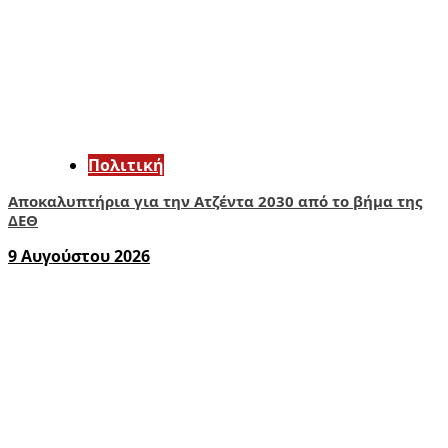
Πολιτική
Αποκαλυπτήρια για την Ατζέντα 2030 από το βήμα της
ΔΕΘ
9 Αυγούστου 2026