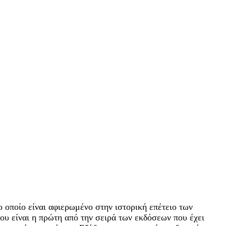
 οποίο είναι αφιερωμένο στην ιστορική επέτειο των
υ είναι η πρώτη από την σειρά των εκδόσεων που έχει