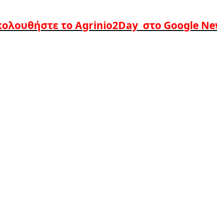
ολουθήστε το Agrinio2Day στο Google N