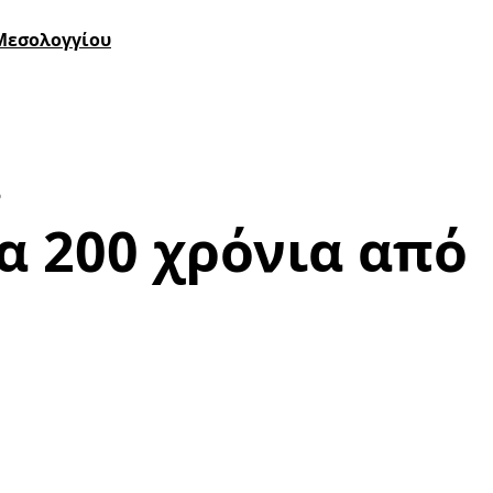
 Μεσολογγίου
.
 200 χρόνια από