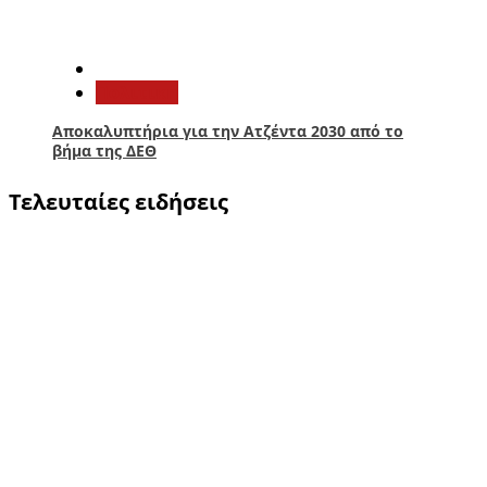
5
Πολιτική
Αποκαλυπτήρια για την Ατζέντα 2030 από το
βήμα της ΔΕΘ
Τελευταίες ειδήσεις