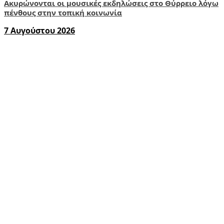
Ακυρώνονται οι μουσικές εκδηλώσεις στο Θύρρειο λόγω
πένθους στην τοπική κοινωνία
7 Αυγούστου 2026