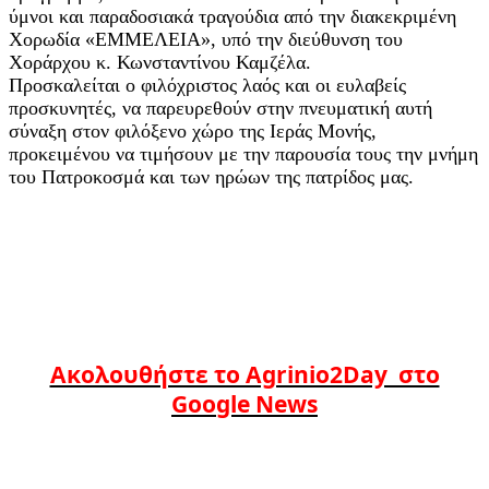
ύμνοι και παραδοσιακά τραγούδια από την διακεκριμένη
Χορωδία «ΕΜΜΕΛΕΙΑ», υπό την διεύθυνση του
Χοράρχου κ. Κωνσταντίνου Καμζέλα.
Προσκαλείται ο φιλόχριστος λαός και οι ευλαβείς
προσκυνητές, να παρευρεθούν στην πνευματική αυτή
σύναξη στον φιλόξενο χώρο της Ιεράς Μονής,
προκειμένου να τιμήσουν με την παρουσία τους την μνήμη
του Πατροκοσμά και των ηρώων της πατρίδος μας.
Ακολουθήστε το Agrinio2Day στο
Google News