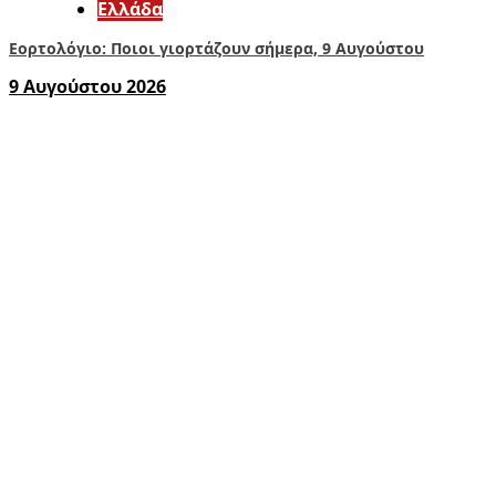
Ελλάδα
Εορτολόγιο: Ποιοι γιορτάζουν σήμερα, 9 Αυγούστου
9 Αυγούστου 2026