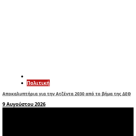
Πολιτική
Αποκαλυπτήρια για την Ατζέντα 2030 από το βήμα της ΔΕΘ
9 Αυγούστου 2026