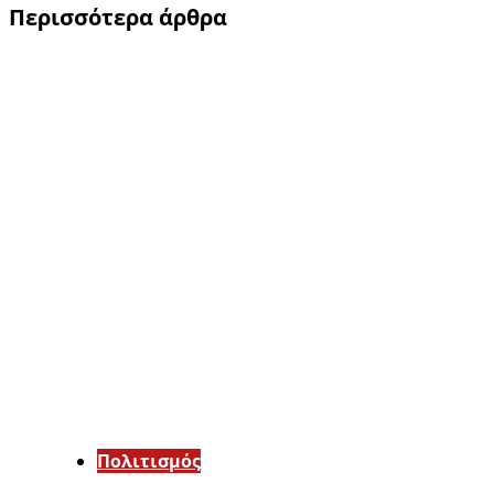
Περισσότερα άρθρα
Πολιτισμός