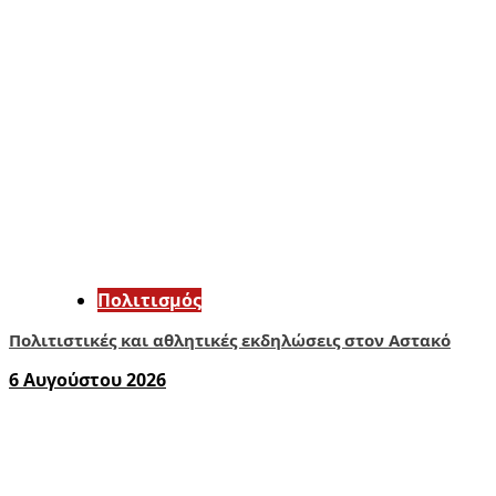
Πολιτισμός
Πολιτιστικές και αθλητικές εκδηλώσεις στον Αστακό
6 Αυγούστου 2026