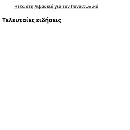
Ήττα στη Λιβαδειά για τον Παναιτωλικό
Τελευταίες ειδήσεις