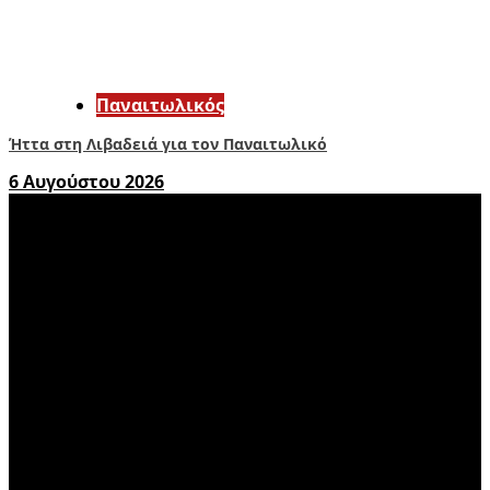
Παναιτωλικός
Ήττα στη Λιβαδειά για τον Παναιτωλικό
6 Αυγούστου 2026