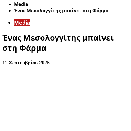
Media
Ένας Μεσολογγίτης μπαίνει στη Φάρμα
Media
Ένας Μεσολογγίτης μπαίνει
στη Φάρμα
11 Σεπτεμβρίου 2025