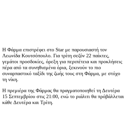
Η Φάρμα επιστρέφει στο Star με παρουσιαστή τον
Λεωνίδα Κουτσόπουλο. Για τρίτη σεζόν 22 παίκτες,
γεμάτοι προσδοκίες, όρεξη για περιπέτεια και προκλήσεις
πέρα από τα συνηθισμένα όρια, ξεκινούν το πιο
συναρπαστικό ταξίδι της ζωής τους στη Φάρμα, με στόχο
τη νίκη.
Η πρεμιέρα της Φάρμας θα πραγματοποιηθεί τη Δευτέρα
15 Σεπτεμβρίου στις 21:00, ενώ το ριάλιτι θα πρόβάλλεται
κάθε Δευτέρα και Τρίτη.