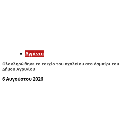
Aγρίνιο
Ολοκληρώθηκε το τοιχίο του σχολείου στο Λαμπίρι του
Δήμου Αγρινίου
6 Αυγούστου 2026