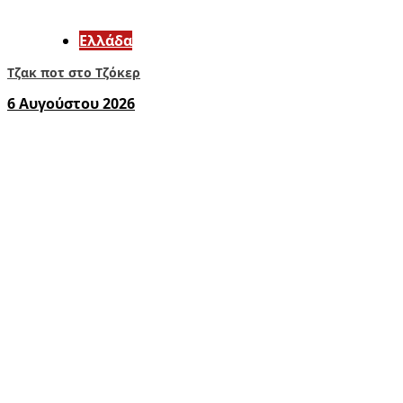
Ελλάδα
Τζακ ποτ στο Τζόκερ
6 Αυγούστου 2026