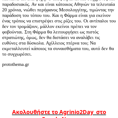
παραδοσιακός. Αν και είναι κάτοικος Αθηνών τα τελευταία
20 χρόνια, νιώθει περήφανος Μεσολογγίτης, τιμώντας την
παράδοση του τόπου του. Και η Φάρμα είναι για εκείνον
ένας τρόπος να επιστρέψει στις ρίζες του. Οι αντίπαλοι του
δεν τον τρομάζουν, μάλλον εκείνοι πρέπει να τον
φοβούνται. Στη Φάρμα θα λειτουργήσει ως πιστός
στρατιώτης, όμως, δεν θα διστάσει να αναλάβει τις
ευθύνες στα δύσκολα. Αχίλλειος πτέρνα του; Να
εκμεταλλευτεί κάποιος τα συναισθήματα του, αυτό δεν θα
το συγχωρέσει.
protothema.gr
Ακολουθήστε το Agrinio2Day στο