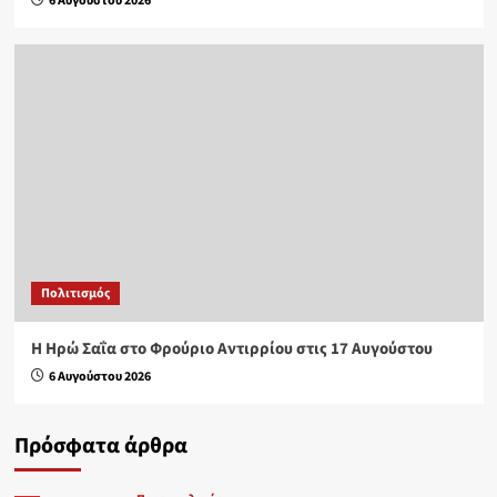
6 Αυγούστου 2026
Πολιτισμός
Η Ηρώ Σαΐα στο Φρούριο Αντιρρίου στις 17 Αυγούστου
6 Αυγούστου 2026
Πρόσφατα άρθρα