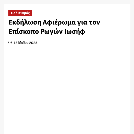
Πολιτισμός
Εκδήλωση Αφιέρωμα για τον
Επίσκοπο Ρωγών Ιωσήφ
15 Μαΐου 2026