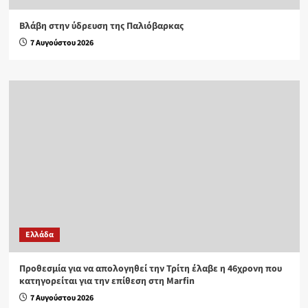
Βλάβη στην ύδρευση της Παλιόβαρκας
7 Αυγούστου 2026
Ελλάδα
Προθεσμία για να απολογηθεί την Τρίτη έλαβε η 46χρονη που
κατηγορείται για την επίθεση στη Marfin
7 Αυγούστου 2026