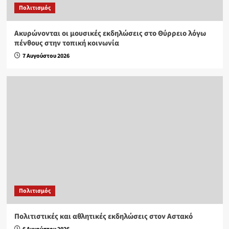
Πολιτισμός
Ακυρώνονται οι μουσικές εκδηλώσεις στο Θύρρειο λόγω
πένθους στην τοπική κοινωνία
7 Αυγούστου 2026
Πολιτισμός
Πολιτιστικές και αθλητικές εκδηλώσεις στον Αστακό