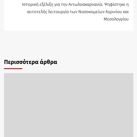
Ιστορική εξέλιξη για την Αιτωλοακαρνανία. Ψηφίστηκε η
αυτοτελής λειτουργία των Νοσοκομείων Αγρινίου και
Μεσολογγίου
Περισσότερα άρθρα