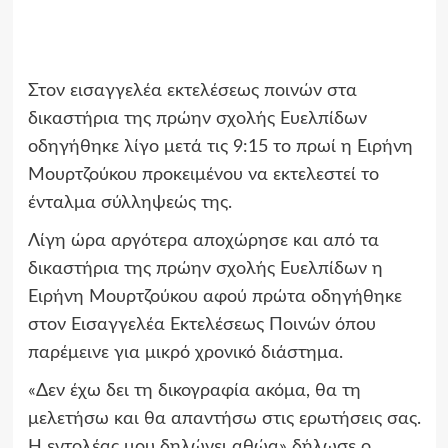
Στον εισαγγελέα εκτελέσεως ποινών στα
δικαστήρια της πρώην σχολής Ευελπίδων
οδηγήθηκε λίγο μετά τις 9:15 το πρωί η Ειρήνη
Μουρτζούκου προκειμένου να εκτελεστεί το
ένταλμα σύλληψεώς της.
Λίγη ώρα αργότερα αποχώρησε και από τα
δικαστήρια της πρώην σχολής Ευελπίδων η
Ειρήνη Μουρτζούκου αφού πρώτα οδηγήθηκε
στον Εισαγγελέα Εκτελέσεως Ποινών όπου
παρέμεινε για μικρό χρονικό διάστημα.
«Δεν έχω δει τη δικογραφία ακόμα, θα τη
μελετήσω και θα απαντήσω στις ερωτήσεις σας.
Η εντολέας μου δηλώνει αθώα» δήλωσε ο