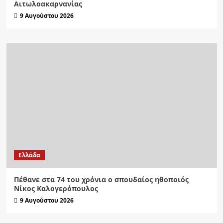
Αιτωλοακαρνανίας
9 Αυγούστου 2026
Ελλάδα
Πέθανε στα 74 του χρόνια ο σπουδαίος ηθοποιός
Νίκος Καλογερόπουλος
9 Αυγούστου 2026