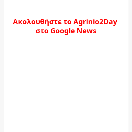
Ακολουθήστε το Agrinio2Day
στο Google News