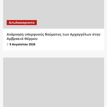
Αιτωλοακαρνανία
Ανάμνηση υπερφυούς θαύματος των Αρχαγγέλων στην
Αμβρακιά Θέρμου
9 Αυγούστου 2026