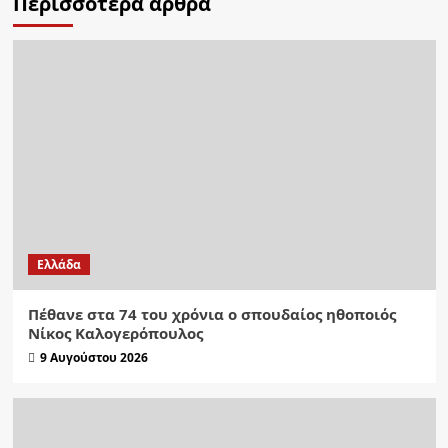
Περισσότερα άρθρα
Ελλάδα
Πέθανε στα 74 του χρόνια ο σπουδαίος ηθοποιός
Νίκος Καλογερόπουλος
9 Αυγούστου 2026