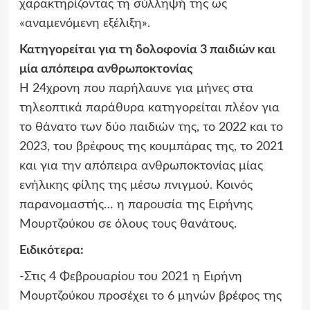
χαρακτηρίζοντας τη σύλληψή της ως
«αναμενόμενη εξέλιξη».
Κατηγορείται για τη δολοφονία 3 παιδιών και
μία απόπειρα ανθρωποκτονίας
Η 24χρονη που παρήλαυνε για μήνες στα
τηλεοπτικά παράθυρα κατηγορείται πλέον για
το θάνατο των δύο παιδιών της, το 2022 και το
2023, του βρέφους της κουμπάρας της, το 2021
και για την απόπειρα ανθρωποκτονίας μίας
ενήλικης φίλης της μέσω πνιγμού. Κοινός
παρανομαστής… η παρουσία της Ειρήνης
Μουρτζούκου σε όλους τους θανάτους.
Ειδικότερα:
-Στις 4 Φεβρουαρίου του 2021 η Ειρήνη
Μουρτζούκου προσέχει το 6 μηνών βρέφος της