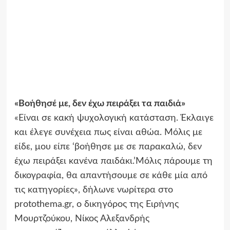
«Βοήθησέ με, δεν έχω πειράξει τα παιδιά»
«Είναι σε κακή ψυχολογική κατάσταση. Έκλαιγε
και έλεγε συνέχεια πως είναι αθώα. Μόλις με
είδε, μου είπε ‘βοήθησε με σε παρακαλώ, δεν
έχω πειράξει κανένα παιδάκι.’Μόλις πάρουμε τη
δικογραφία, θα απαντήσουμε σε κάθε μία από
τις κατηγορίες», δήλωνε νωρίτερα στο
protothema.gr, ο δικηγόρος της Ειρήνης
Μουρτζούκου, Νίκος Αλεξανδρής