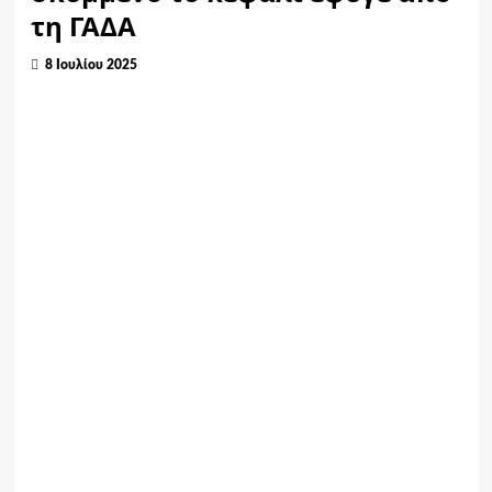
τη ΓΑΔΑ
8 Ιουλίου 2025