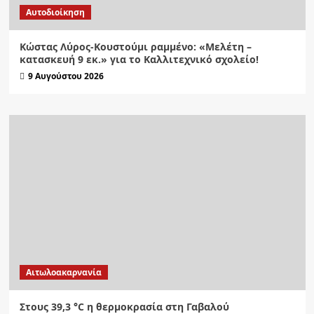
Αυτοδιοίκηση
Κώστας Λύρος-Κουστούμι ραμμένο: «Μελέτη –
κατασκευή 9 εκ.» για το Καλλιτεχνικό σχολείο!
9 Αυγούστου 2026
Αιτωλοακαρνανία
Στους 39,3 °C η θερμοκρασία στη Γαβαλού