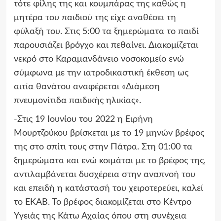
τότε φίλης της και κουμπάρας της καθώς η
μητέρα του παιδιού της είχε αναθέσει τη
φύλαξή του. Στις 5:00 τα ξημερώματα το παιδί
παρουσιάζει βρόγχο και πεθαίνει. Διακομίζεται
νεκρό στο Καραμανδάνειο νοσοκομείο ενώ
σύμφωνα με την ιατροδικαστική έκθεση ως
αιτία θανάτου αναφέρεται «Διάμεση
πνευμονίτιδα παιδικής ηλικίας».
-Στις 19 Ιουνίου του 2022 η Ειρήνη
Μουρτζούκου βρίσκεται με το 19 μηνών βρέφος
της στο σπίτι τους στην Πάτρα. Στη 01:00 τα
ξημερώματα και ενώ κοιμάται με το βρέφος της,
αντιλαμβάνεται δυσχέρεια στην αναπνοή του
και επειδή η κατάστασή του χειροτερεύει, καλεί
το ΕΚΑΒ. Το βρέφος διακομίζεται στο Κέντρο
Υγειάς της Κάτω Αχαίας όπου στη συνέχεια