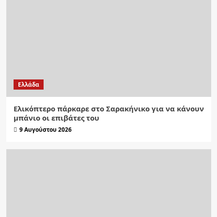
Ελλάδα
Ελικόπτερο πάρκαρε στο Σαρακήνικο για να κάνουν
μπάνιο οι επιβάτες του
9 Αυγούστου 2026