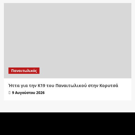
Παναιτωλικός
Ήττα για την Κ19 του Παναιτωλικού στην Κορυτσά
9 Αυγούστου 2026