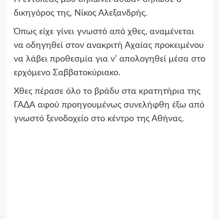
δικηγόρος της, Νίκος Αλεξανδρής.
Όπως είχε γίνει γνωστό από χθες, αναμένεται
να οδηγηθεί στον ανακριτή Αχαίας προκειμένου
να λάβει προθεσμία για ν’ απολογηθεί μέσα στο
ερχόμενο Σαββατοκύριακο.
Χθες πέρασε όλο το βράδυ στα κρατητήρια της
ΓΑΔΑ αφού προηγουμένως συνελήφθη έξω από
γνωστό ξενοδοχείο στο κέντρο της Αθήνας.