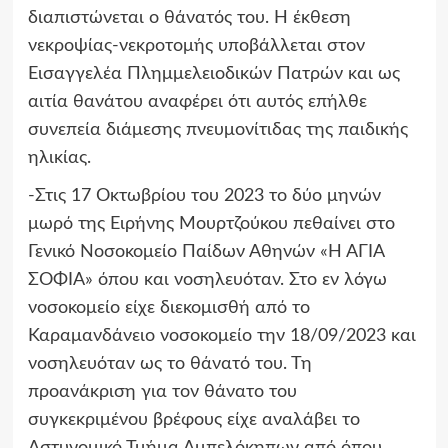
διαπιστώνεται ο θάνατός του. Η έκθεση
νεκροψίας-νεκροτομής υποβάλλεται στον
Εισαγγελέα Πλημμελειοδικών Πατρών και ως
αιτία θανάτου αναφέρει ότι αυτός επήλθε
συνεπεία διάμεσης πνευμονίτιδας της παιδικής
ηλικίας.
-Στις 17 Οκτωβρίου του 2023 το δύο μηνών
μωρό της Ειρήνης Μουρτζούκου πεθαίνει στο
Γενικό Νοσοκομείο Παίδων Αθηνών «Η ΑΓΙΑ
ΣΟΦΙΑ» όπου και νοσηλευόταν. Στο εν λόγω
νοσοκομείο είχε διεκομισθή από το
Καραμανδάνειο νοσοκομείο την 18/09/2023 και
νοσηλευόταν ως το θάνατό του. Τη
προανάκριση για τον θάνατο του
συγκεκριμένου βρέφους είχε αναλάβει το