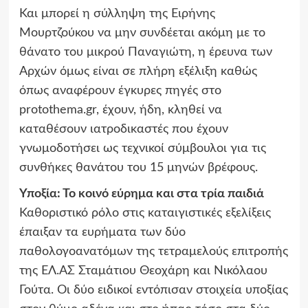
Και μπορεί η σύλληψη της Ειρήνης
Μουρτζούκου να μην συνδέεται ακόμη με το
θάνατο του μικρού Παναγιώτη, η έρευνα των
Αρχών όμως είναι σε πλήρη εξέλιξη καθώς
όπως αναφέρουν έγκυρες πηγές στο
protothema.gr, έχουν, ήδη, κληθεί να
καταθέσουν ιατροδικαστές που έχουν
γνωμοδοτήσει ως τεχνικοί σύμβουλοι για τις
συνθήκες θανάτου του 15 μηνών βρέφους.
Υποξία: Το κοινό εύρημα και στα τρία παιδιά
Καθοριστικό ρόλο στις καταιγιστικές εξελίξεις
έπαιξαν τα ευρήματα των δύο
παθολογοανατόμων της τετραμελούς επιτροπής
της ΕΛ.ΑΣ Σταμάτιου Θεοχάρη και Νικόλαου
Γούτα. Οι δύο ειδικοί εντόπισαν στοιχεία υποξίας