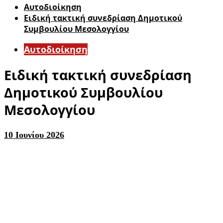
Αυτοδιοίκηση
Ειδική τακτική συνεδρίαση Δημοτικού
Συμβουλίου Μεσολογγίου
Αυτοδιοίκηση
Ειδική τακτική συνεδρίαση
Δημοτικού Συμβουλίου
Μεσολογγίου
10 Ιουνίου 2026