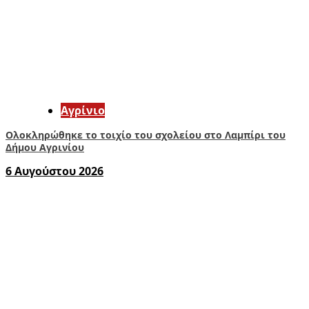
Aγρίνιο
Ολοκληρώθηκε το τοιχίο του σχολείου στο Λαμπίρι του
Δήμου Αγρινίου
6 Αυγούστου 2026