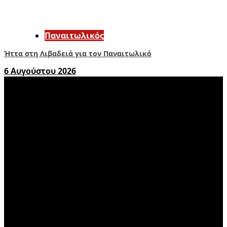
Παναιτωλικός
Ήττα στη Λιβαδειά για τον Παναιτωλικό
6 Αυγούστου 2026