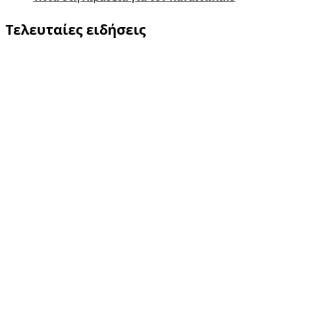
Τελευταίες ειδήσεις