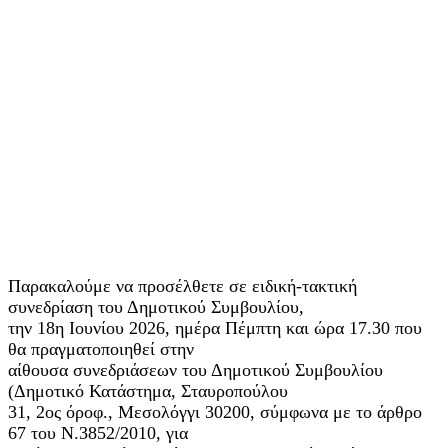
Παρακαλούμε να προσέλθετε σε ειδική-τακτική
συνεδρίαση του Δημοτικού Συμβουλίου,
την 18η Ιουνίου 2026, ημέρα Πέμπτη και ώρα 17.30 που
θα πραγματοποιηθεί στην
αίθουσα συνεδριάσεων του Δημοτικού Συμβουλίου
(Δημοτικό Κατάστημα, Σταυροπούλου
31, 2ος όροφ., Μεσολόγγι 30200, σύμφωνα με το άρθρο
67 του Ν.3852/2010, για