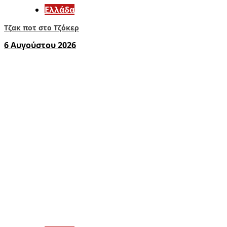
Ελλάδα
Τζακ ποτ στο Τζόκερ
6 Αυγούστου 2026