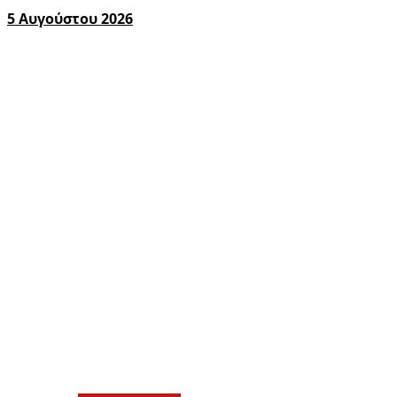
5 Αυγούστου 2026