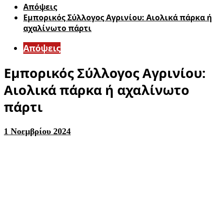
Απόψεις
Εμπορικός Σύλλογος Αγρινίου: Αιολικά πάρκα ή
αχαλίνωτο πάρτι
Απόψεις
Εμπορικός Σύλλογος Αγρινίου:
Αιολικά πάρκα ή αχαλίνωτο
πάρτι
1 Νοεμβρίου 2024