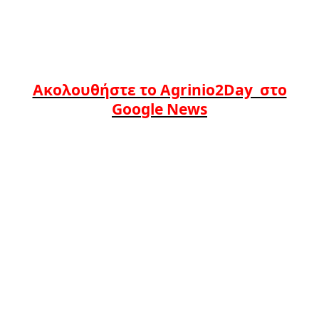
Ακολουθήστε το Agrinio2Day στο
Google News