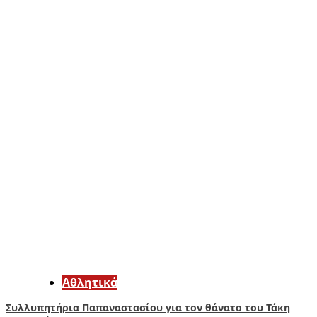
Αθλητικά
Συλλυπητήρια Παπαναστασίου για τον θάνατο του Τάκη