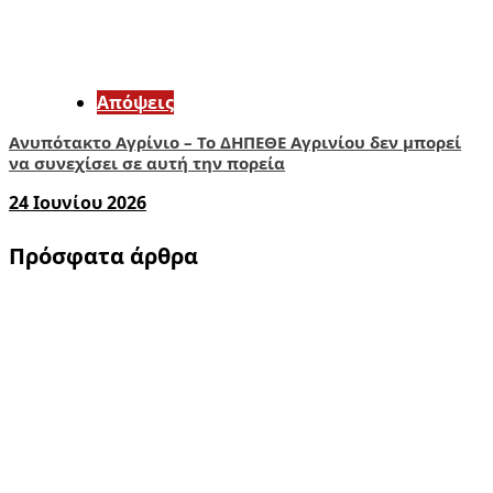
Απόψεις
Ανυπότακτο Αγρίνιο – Το ΔΗΠΕΘΕ Αγρινίου δεν μπορεί
να συνεχίσει σε αυτή την πορεία
24 Ιουνίου 2026
Πρόσφατα άρθρα
1