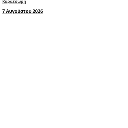
Καρατσώρη
7 Αυγούστου 2026