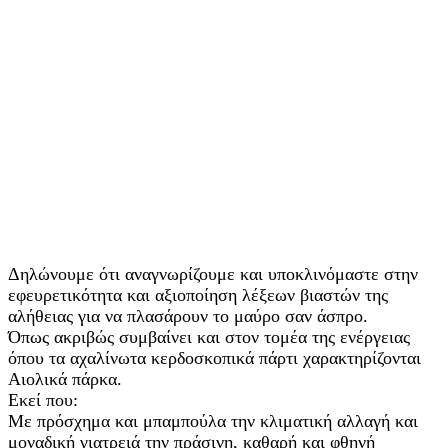
Δηλώνουμε ότι αναγνωρίζουμε και υποκλινόμαστε στην
εφευρετικότητα και αξιοποίηση λέξεων βιαστών της
αλήθειας για να πλασάρουν το μαύρο σαν άσπρο.
Όπως ακριβώς συμβαίνει και στον τομέα της ενέργειας
όπου τα αχαλίνωτα κερδοσκοπικά πάρτι χαρακτηρίζονται
Αιολικά πάρκα.
Εκεί που:
Με πρόσχημα και μπαμπούλα την κλιματική αλλαγή και
μοναδική γιατρειά την πράσινη, καθαρή και φθηνή