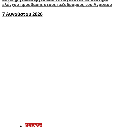
ελέγχου πρόσβασης στους πεζοδρόμους του Αγρινίου
7 Αυγούστου 2026
Ελλάδα