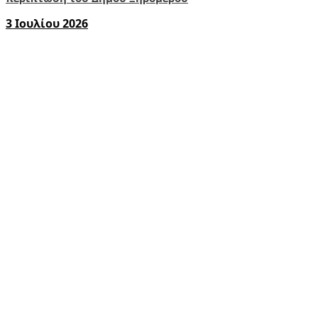
3 Ιουλίου 2026