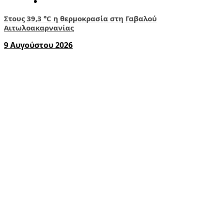
Στους 39,3 °C η θερμοκρασία στη Γαβαλού
Αιτωλοακαρνανίας
9 Αυγούστου 2026