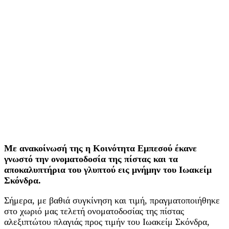
Με ανακοίνωσή της η Κοινότητα Εμπεσού έκανε
γνωστό την ονοματοδοσία της πίστας και τα
αποκαλυπτήρια του γλυπτού εις μνήμην του Ιωακείμ
Σκόνδρα.
Σήμερα, με βαθιά συγκίνηση και τιμή, πραγματοποιήθηκε
στο χωριό μας τελετή ονοματοδοσίας της πίστας
αλεξιπτώτου πλαγιάς προς τιμήν του Ιωακείμ Σκόνδρα,