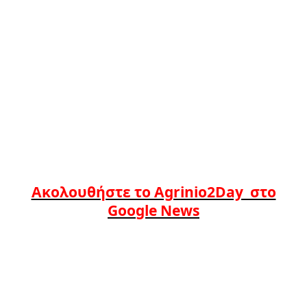
Ακολουθήστε το Agrinio2Day στο
Google News