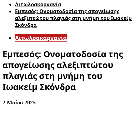
Αιτωλοακαρνανία
Εμπεσός: Ονοματοδοσία της απογείωσης
αλεξιπτώτου πλαγιάς στη μνήμη του Ιωακείμ
Σκόνδρα
Αιτωλοακαρνανία
Εμπεσός: Ονοματοδοσία της
απογείωσης αλεξιπτώτου
πλαγιάς στη μνήμη του
Ιωακείμ Σκόνδρα
2 Μαΐου 2025