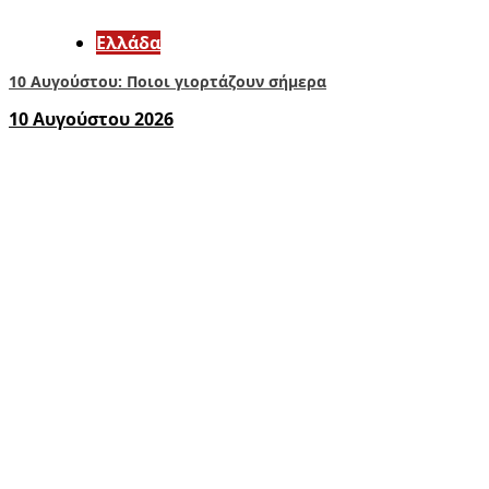
Ελλάδα
10 Αυγούστου: Ποιοι γιορτάζουν σήμερα
10 Αυγούστου 2026