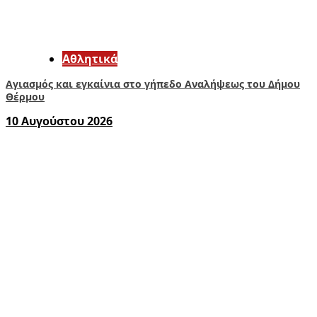
Αθλητικά
Αγιασμός και εγκαίνια στο γήπεδο Αναλήψεως του Δήμου
Θέρμου
10 Αυγούστου 2026