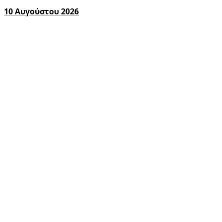
10 Αυγούστου 2026