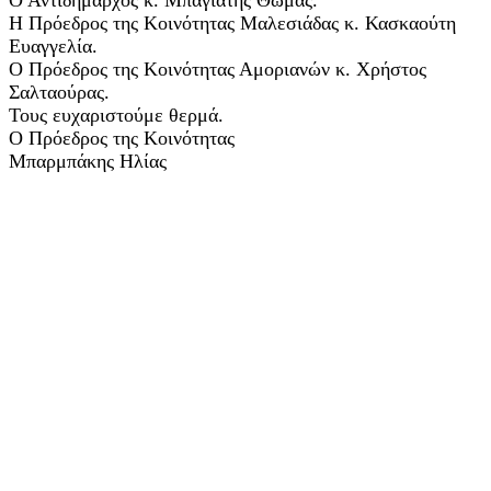
Η Πρόεδρος της Κοινότητας Μαλεσιάδας κ. Κασκαούτη
Ευαγγελία.
Ο Πρόεδρος της Κοινότητας Αμοριανών κ. Χρήστος
Σαλταούρας.
Τους ευχαριστούμε θερμά.
Ο Πρόεδρος της Κοινότητας
Μπαρμπάκης Ηλίας