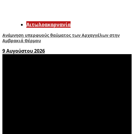
Αιτωλοακαρνανία
Ανάμνηση υπερφυούς θαύματος των Αρχαγγέλων στην
Αμβρακιά Θέρμου
9 Αυγούστου 2026