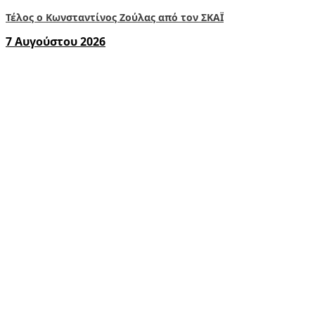
Τέλος ο Κωνσταντίνος Ζούλας από τον ΣΚΑΪ
7 Αυγούστου 2026