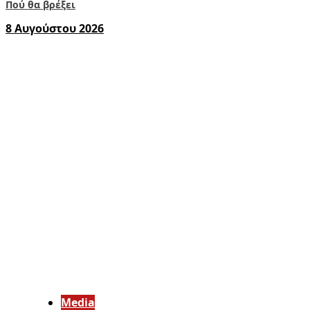
Πού θα βρέξει
8 Αυγούστου 2026
Media