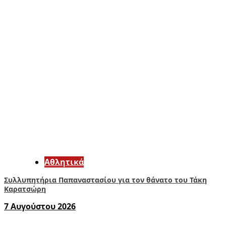
Αθλητικά
Συλλυπητήρια Παπαναστασίου για τον θάνατο του Τάκη
Καρατσώρη
7 Αυγούστου 2026