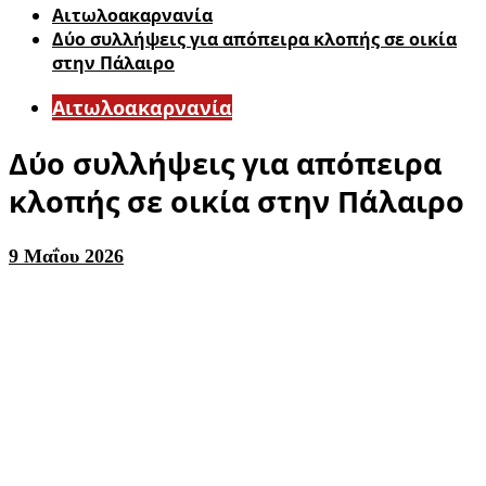
Αιτωλοακαρνανία
Δύο συλλήψεις για απόπειρα κλοπής σε οικία
στην Πάλαιρο
Αιτωλοακαρνανία
Δύο συλλήψεις για απόπειρα
κλοπής σε οικία στην Πάλαιρο
9 Μαΐου 2026