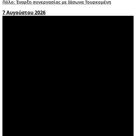
Πόλο: Έναρξη συνεργασίας με Ιάσωνα Τουρκομένη
7 Αυγούστου 2026