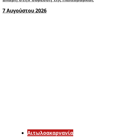
7 Αυγούστου 2026
Αιτωλοακαρνανία