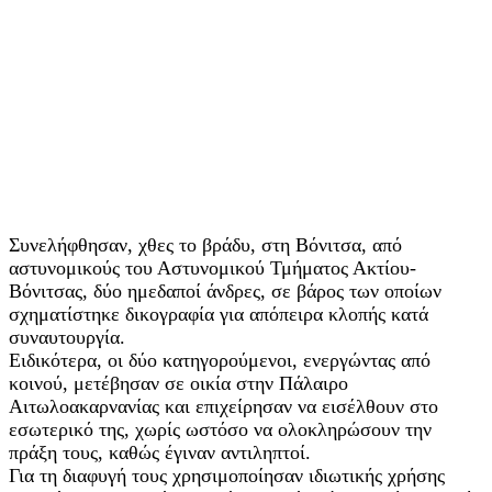
Συνελήφθησαν, χθες το βράδυ, στη Βόνιτσα, από
αστυνομικούς του Αστυνομικού Τμήματος Ακτίου-
Βόνιτσας, δύο ημεδαποί άνδρες, σε βάρος των οποίων
σχηματίστηκε δικογραφία για απόπειρα κλοπής κατά
συναυτουργία.
Ειδικότερα, οι δύο κατηγορούμενοι, ενεργώντας από
κοινού, μετέβησαν σε οικία στην Πάλαιρο
Αιτωλοακαρνανίας και επιχείρησαν να εισέλθουν στο
εσωτερικό της, χωρίς ωστόσο να ολοκληρώσουν την
πράξη τους, καθώς έγιναν αντιληπτοί.
Για τη διαφυγή τους χρησιμοποίησαν ιδιωτικής χρήσης