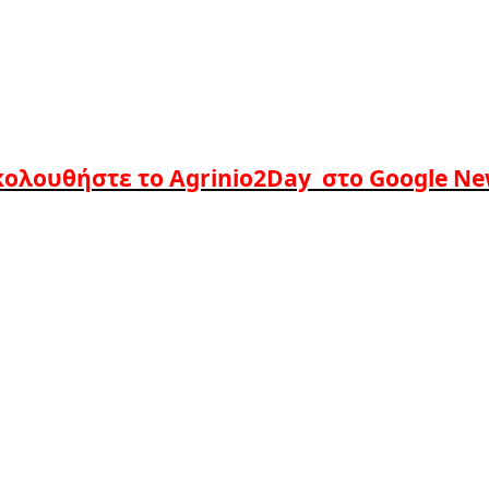
ολουθήστε το Agrinio2Day στο Google N