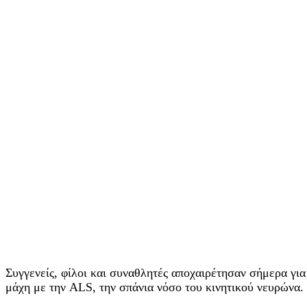
Συγγενείς, φίλοι και συναθλητές αποχαιρέτησαν σήμερα γι
μάχη με την ALS, την σπάνια νόσο του κινητικού νευρώνα.