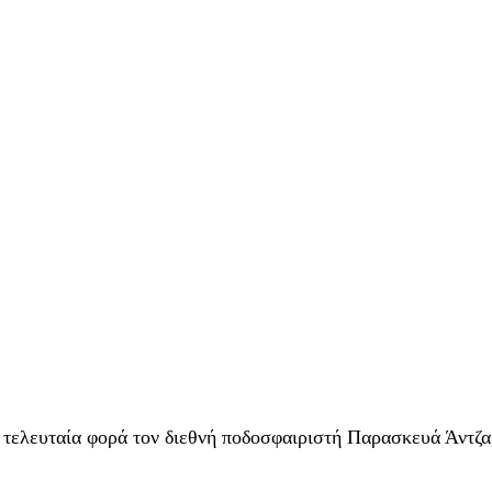
α τελευταία φορά τον διεθνή ποδοσφαιριστή Παρασκευά Άντζα