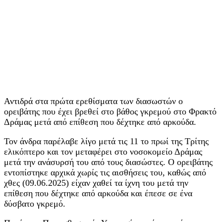
Αντιδρά στα πρώτα ερεθίσματα των διασωστών ο
ορειβάτης που έχει βρεθεί στο βάθος γκρεμού στο Φρακτό
Δράμας μετά από επίθεση που δέχτηκε από αρκούδα.
Τον άνδρα παρέλαβε λίγο μετά τις 11 το πρωί της Τρίτης
ελικόπτερο και τον μεταφέρει στο νοσοκομείο Δράμας
μετά την ανάσυρσή του από τους διασώστες. Ο ορειβάτης
εντοπίστηκε αρχικά χωρίς τις αισθήσεις του, καθώς από
χθες (09.06.2025) είχαν χαθεί τα ίχνη του μετά την
επίθεση που δέχτηκε από αρκούδα και έπεσε σε ένα
δύσβατο γκρεμό.