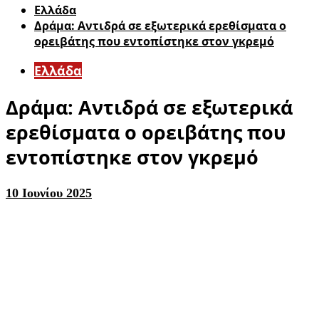
Ελλάδα
Δράμα: Αντιδρά σε εξωτερικά ερεθίσματα ο
ορειβάτης που εντοπίστηκε στον γκρεμό
Ελλάδα
Δράμα: Αντιδρά σε εξωτερικά
ερεθίσματα ο ορειβάτης που
εντοπίστηκε στον γκρεμό
10 Ιουνίου 2025