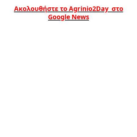
Ακολουθήστε το Agrinio2Day στο
Google News