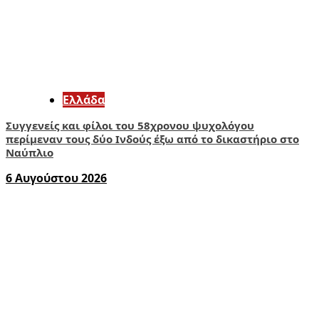
Ελλάδα
Συγγενείς και φίλοι του 58χρονου ψυχολόγου
περίμεναν τους δύο Ινδούς έξω από το δικαστήριο στο
Ναύπλιο
6 Αυγούστου 2026