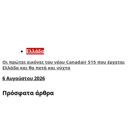
Ελλάδα
Οι πρώτες εικόνες του νέου Canadair 515 που έρχεται
Ελλάδα και θα πετά και νύχτα
6 Αυγούστου 2026
Πρόσφατα άρθρα
1