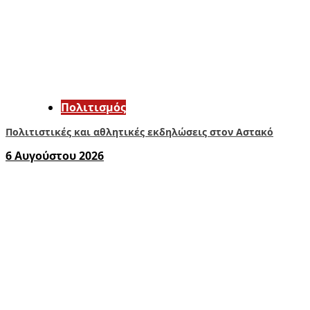
Πολιτισμός
Πολιτιστικές και αθλητικές εκδηλώσεις στον Αστακό
6 Αυγούστου 2026