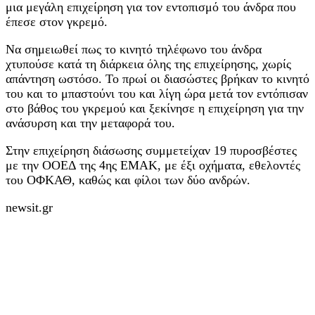
μια μεγάλη επιχείρηση για τον εντοπισμό του άνδρα που
έπεσε στον γκρεμό.
Να σημειωθεί πως το κινητό τηλέφωνο του άνδρα
χτυπούσε κατά τη διάρκεια όλης της επιχείρησης, χωρίς
απάντηση ωστόσο. Το πρωί οι διασώστες βρήκαν το κινητό
του και το μπαστούνι του και λίγη ώρα μετά τον εντόπισαν
στο βάθος του γκρεμού και ξεκίνησε η επιχείρηση για την
ανάσυρση και την μεταφορά του.
Στην επιχείρηση διάσωσης συμμετείχαν 19 πυροσβέστες
με την ΟΟΕΔ της 4ης ΕΜΑΚ, με έξι οχήματα, εθελοντές
του ΟΦΚΑΘ, καθώς και φίλοι των δύο ανδρών.
newsit.gr