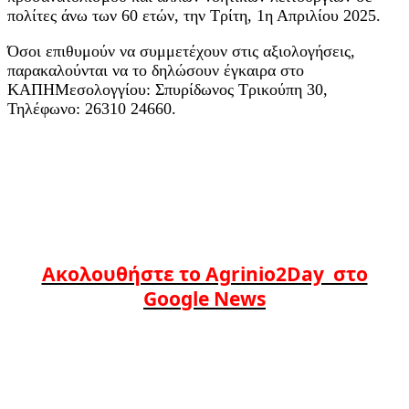
πολίτες άνω των 60 ετών, την Τρίτη, 1η Απριλίου 2025.
Όσοι επιθυμούν να συμμετέχουν στις αξιολογήσεις,
παρακαλούνται να το δηλώσουν έγκαιρα στο
ΚΑΠΗΜεσολογγίου: Σπυρίδωνος Τρικούπη 30,
Τηλέφωνο: 26310 24660.
Ακολουθήστε το Agrinio2Day στο
Google News