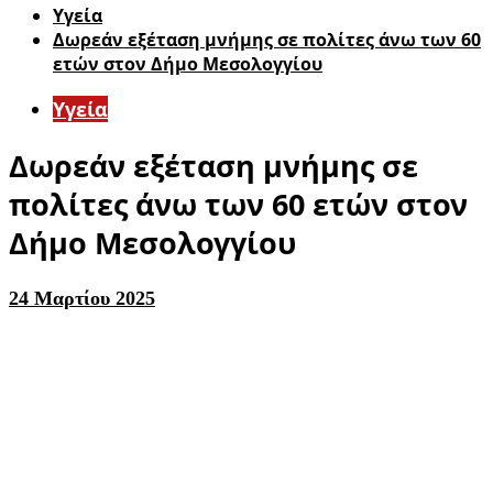
Υγεία
Δωρεάν εξέταση μνήμης σε πολίτες άνω των 60
ετών στον Δήμο Μεσολογγίου
Υγεία
Δωρεάν εξέταση μνήμης σε
πολίτες άνω των 60 ετών στον
Δήμο Μεσολογγίου
24 Μαρτίου 2025