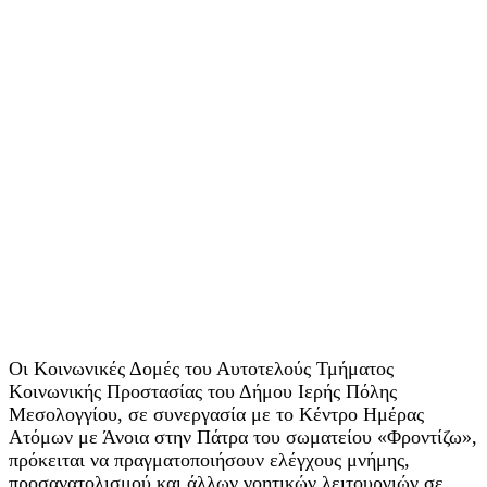
Οι Κοινωνικές Δομές του Αυτοτελούς Τμήματος
Κοινωνικής Προστασίας του Δήμου Ιερής Πόλης
Μεσολογγίου, σε συνεργασία με το Κέντρο Ημέρας
Ατόμων με Άνοια στην Πάτρα του σωματείου «Φροντίζω»,
πρόκειται να πραγματοποιήσουν ελέγχους μνήμης,
προσανατολισμού και άλλων νοητικών λειτουργιών σε