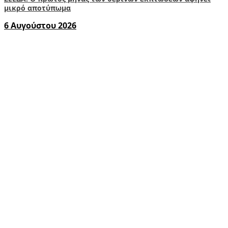
μικρό αποτύπωμα
6 Αυγούστου 2026