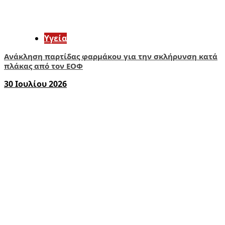
Υγεία
Ανάκληση παρτίδας φαρμάκου για την σκλήρυνση κατά
πλάκας από τον ΕΟΦ
30 Ιουλίου 2026