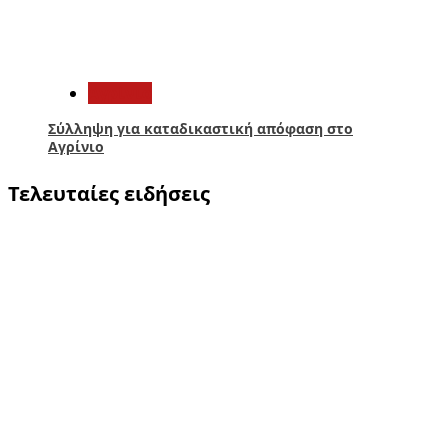
5
Aγρίνιο
Σύλληψη για καταδικαστική απόφαση στο
Αγρίνιο
Τελευταίες ειδήσεις