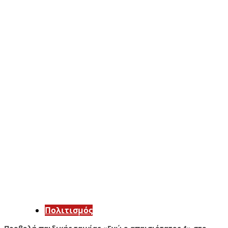
Πολιτισμός