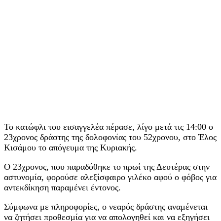
Το κατώφλι του εισαγγελέα πέρασε, λίγο μετά τις 14:00 ο
23χρονος δράστης της δολοφονίας του 52χρονου, στο Έλος
Κισάμου το απόγευμα της Κυριακής.
Ο 23χρονος, που παραδόθηκε το πρωί της Δευτέρας στην
αστυνομία, φορούσε αλεξίσφαιρο γιλέκο αφού ο φόβος για
αντεκδίκηση παραμένει έντονος.
Σύμφωνα με πληροφορίες, ο νεαρός δράστης αναμένεται
να ζητήσει προθεσμία για να απολογηθεί και να εξηγήσει