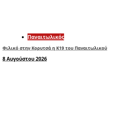
Παναιτωλικός
Φιλικό στην Κορυτσά η Κ19 του Παναιτωλικού
8 Αυγούστου 2026