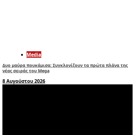
Media
Δυο μαύρα πουκάμισα: Συγκλονίζουν τα πρώτα πλάνα της
νέας σειράς του Mega
8 Αυγούστου 2026