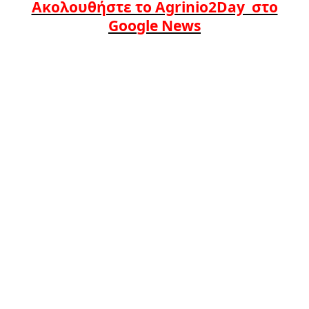
Ακολουθήστε το Agrinio2Day στο
Google News