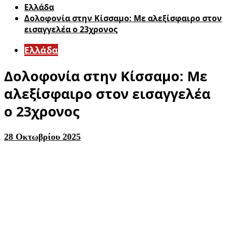
Ελλάδα
Δολοφονία στην Κίσσαμο: Με αλεξίσφαιρο στον
εισαγγελέα ο 23χρονος
Ελλάδα
Δολοφονία στην Κίσσαμο: Με
αλεξίσφαιρο στον εισαγγελέα
ο 23χρονος
28 Οκτωβρίου 2025