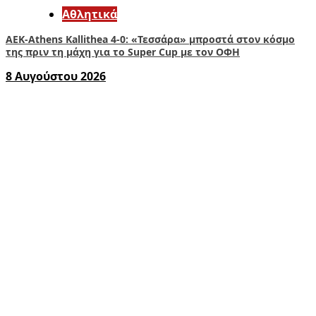
Αθλητικά
ΑΕΚ-Athens Kallithea 4-0: «Τεσσάρα» μπροστά στον κόσμο
της πριν τη μάχη για το Super Cup με τον ΟΦΗ
8 Αυγούστου 2026