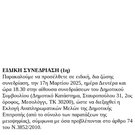
ΕΙΔΙΚΗ ΣΥΝΕΔΡΙΑΣΗ (1η)
Παρακαλούμε να προσέλθετε σε ειδική, δια ζώσης
συνεδρίαση, την 17η Μαρτίου 2025, ημέρα Δευτέρα και
ώρα 18.30 στην αίθουσα συνεδριάσεων του Δημοτικού
Συμβουλίου (Δημοτικό Κατάστημα, Σταυροπούλου 31, 2ος
όροφος, Μεσολόγγι, ΤΚ 30200), ώστε να διεξαχθεί η
Εκλογή Αναπληρωματικών Μελών της Δημοτικής
Επιτροπής (από το σύνολο των παρατάξεων της
μειοψηφίας), σύμφωνα με όσα προβλέπονται στο άρθρο 74
του Ν.3852/2010.