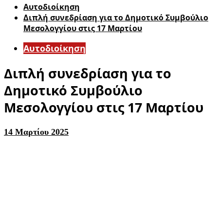
Αυτοδιοίκηση
Διπλή συνεδρίαση για το Δημοτικό Συμβούλιο
Μεσολογγίου στις 17 Μαρτίου
Αυτοδιοίκηση
Διπλή συνεδρίαση για το
Δημοτικό Συμβούλιο
Μεσολογγίου στις 17 Μαρτίου
14 Μαρτίου 2025