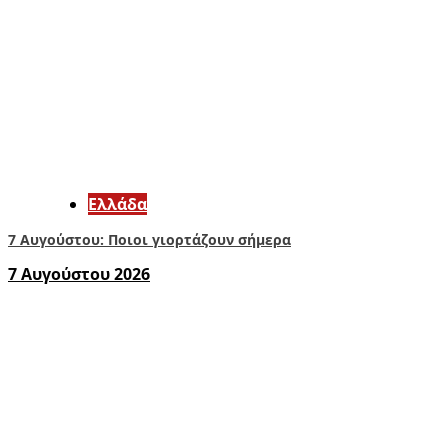
Ελλάδα
7 Αυγούστου: Ποιοι γιορτάζουν σήμερα
7 Αυγούστου 2026