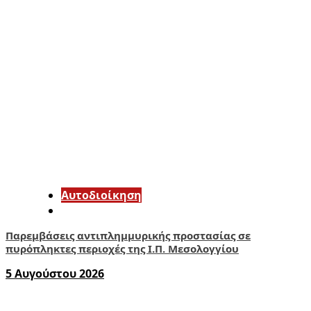
Αυτοδιοίκηση
Παρεμβάσεις αντιπλημμυρικής προστασίας σε
πυρόπληκτες περιοχές της Ι.Π. Μεσολογγίου
5 Αυγούστου 2026