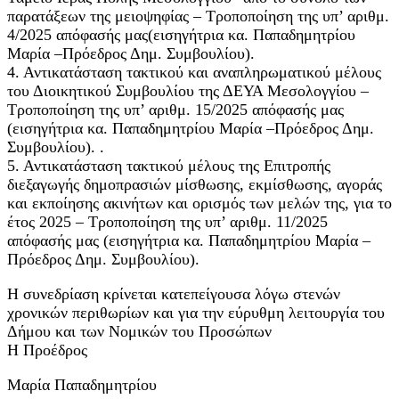
παρατάξεων της μειοψηφίας – Τροποποίηση της υπ’ αριθμ.
4/2025 απόφασής μας(εισηγήτρια κα. Παπαδημητρίου
Μαρία –Πρόεδρος Δημ. Συμβουλίου).
4. Αντικατάσταση τακτικού και αναπληρωματικού μέλους
του Διοικητικού Συμβουλίου της ΔΕΥΑ Μεσολογγίου –
Τροποποίηση της υπ’ αριθμ. 15/2025 απόφασής μας
(εισηγήτρια κα. Παπαδημητρίου Μαρία –Πρόεδρος Δημ.
Συμβουλίου). .
5. Αντικατάσταση τακτικού μέλους της Επιτροπής
διεξαγωγής δημοπρασιών μίσθωσης, εκμίσθωσης, αγοράς
και εκποίησης ακινήτων και ορισμός των μελών της, για το
έτος 2025 – Τροποποίηση της υπ’ αριθμ. 11/2025
απόφασής μας (εισηγήτρια κα. Παπαδημητρίου Μαρία –
Πρόεδρος Δημ. Συμβουλίου).
Η συνεδρίαση κρίνεται κατεπείγουσα λόγω στενών
χρονικών περιθωρίων και για την εύρυθμη λειτουργία του
Δήμου και των Νομικών του Προσώπων
Η Προέδρος
Μαρία Παπαδημητρίου