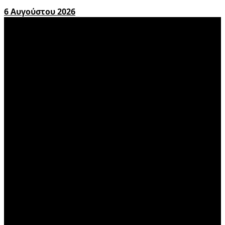
6 Αυγούστου 2026