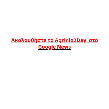
Ακολουθήστε το Agrinio2Day στο
Google News