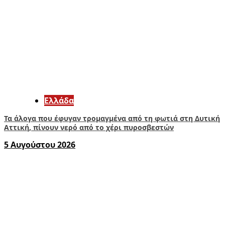
Ελλάδα
Τα άλογα που έφυγαν τρομαγμένα από τη φωτιά στη Δυτική
Αττική, πίνουν νερό από το χέρι πυροσβεστών
5 Αυγούστου 2026