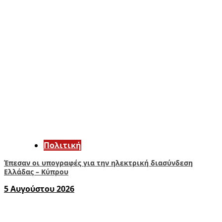
Πολιτική
Έπεσαν οι υπογραφές για την ηλεκτρική διασύνδεση
Ελλάδας – Κύπρου
5 Αυγούστου 2026