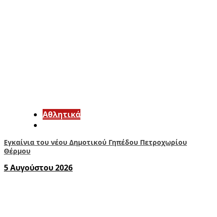
Αθλητικά
Εγκαίνια του νέου Δημοτικού Γηπέδου Πετροχωρίου
Θέρμου
5 Αυγούστου 2026