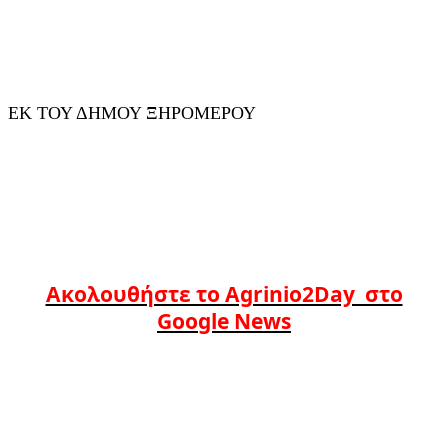
ΕΚ ΤΟΥ ΔΗΜΟΥ ΞΗΡΟΜΕΡΟΥ
Ακολουθήστε το Agrinio2Day στο
Google News