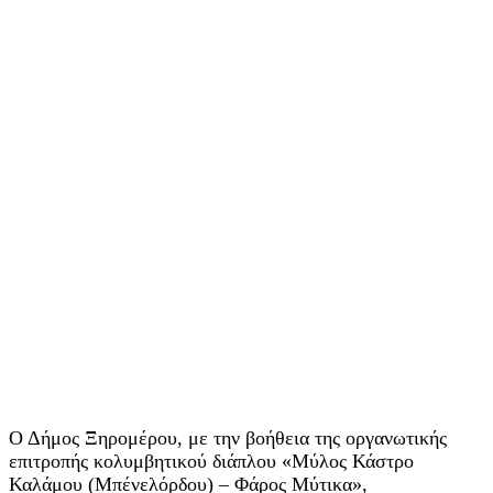
Ο Δήμος Ξηρομέρου, με την βοήθεια της οργανωτικής
επιτροπής κολυμβητικού διάπλου «Μύλος Κάστρο
Καλάμου (Μπένελόρδου) – Φάρος Μύτικα»,