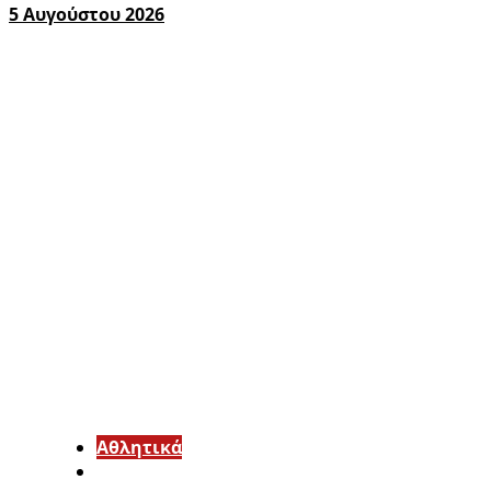
5 Αυγούστου 2026
Αθλητικά