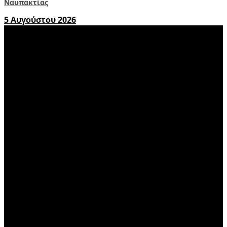
Ναυπακτίας
5 Αυγούστου 2026