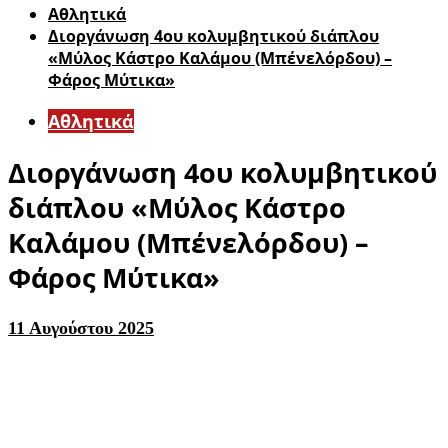
Αθλητικά
Διοργάνωση 4ου κολυμβητικού διάπλου
«Μύλος Κάστρο Καλάμου (Μπένελόρδου) –
Φάρος Μύτικα»
Αθλητικά
Διοργάνωση 4ου κολυμβητικού
διάπλου «Μύλος Κάστρο
Καλάμου (Μπένελόρδου) –
Φάρος Μύτικα»
11 Αυγούστου 2025