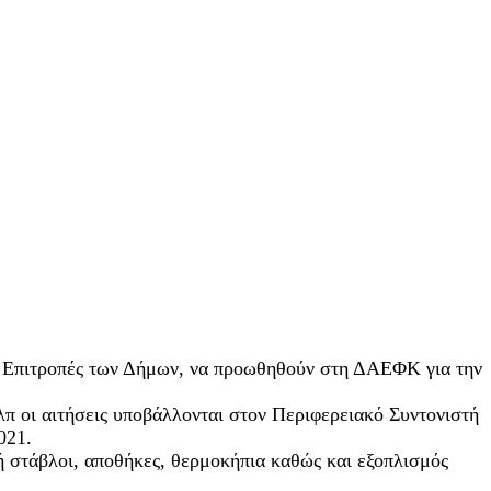
τις Επιτροπές των Δήμων, να προωθηθούν στη ΔΑΕΦΚ για την
 κλπ οι αιτήσεις υποβάλλονται στον Περιφερειακό Συντονιστή
021.
ή στάβλοι, αποθήκες, θερμοκήπια καθώς και εξοπλισμός