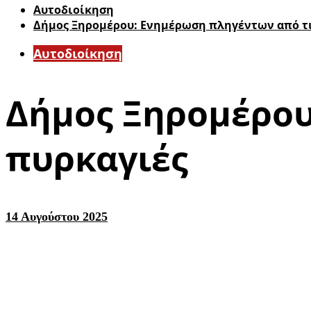
Αυτοδιοίκηση
Δήμος Ξηρομέρου: Ενημέρωση πληγέντων από τι
Αυτοδιοίκηση
Δήμος Ξηρομέρου
πυρκαγιές
14 Αυγούστου 2025