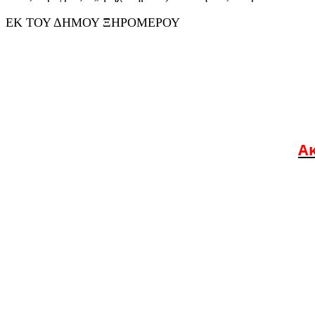
ΕΚ ΤΟΥ ΔΗΜΟΥ ΞΗΡΟΜΕΡΟΥ
Ακ