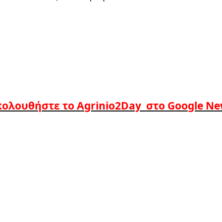
ολουθήστε το Agrinio2Day στο Google N