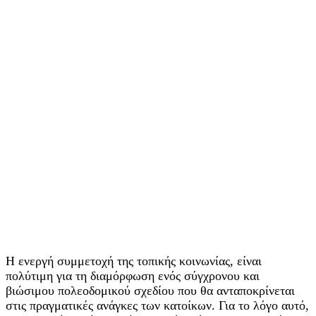
Η ενεργή συμμετοχή της τοπικής κοινωνίας, είναι
πολύτιμη για τη διαμόρφωση ενός σύγχρονου και
βιώσιμου πολεοδομικού σχεδίου που θα ανταποκρίνεται
στις πραγματικές ανάγκες των κατοίκων. Για το λόγο αυτό,