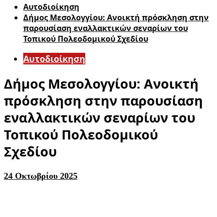
Αυτοδιοίκηση
Δήμος Μεσολογγίου: Ανοικτή πρόσκληση στην
παρουσίαση εναλλακτικών σεναρίων του
Τοπικού Πολεοδομικού Σχεδίου
Αυτοδιοίκηση
Δήμος Μεσολογγίου: Ανοικτή
πρόσκληση στην παρουσίαση
εναλλακτικών σεναρίων του
Τοπικού Πολεοδομικού
Σχεδίου
24 Οκτωβρίου 2025