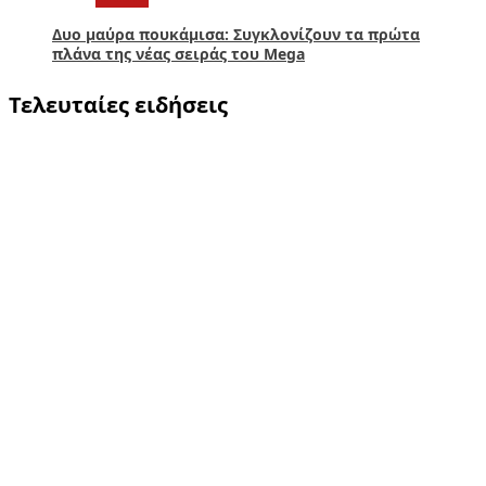
Δυο μαύρα πουκάμισα: Συγκλονίζουν τα πρώτα
πλάνα της νέας σειράς του Mega
Τελευταίες ειδήσεις