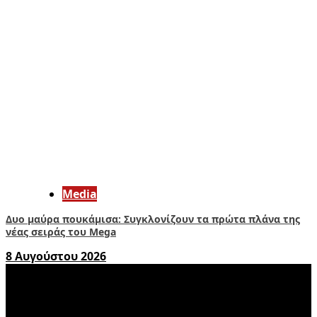
Media
Δυο μαύρα πουκάμισα: Συγκλονίζουν τα πρώτα πλάνα της
νέας σειράς του Mega
8 Αυγούστου 2026