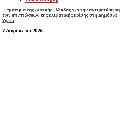
Η εμπειρία της Δυτικής Ελλάδας για την αντιμετώπιση
των επιπτώσεων της κλιματικής κρίσης στη Δημόσια
Υγεία
7 Αυγούστου 2026