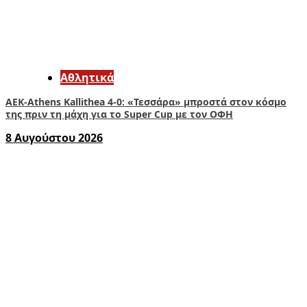
Αθλητικά
ΑΕΚ-Athens Kallithea 4-0: «Τεσσάρα» μπροστά στον κόσμο
της πριν τη μάχη για το Super Cup με τον ΟΦΗ
8 Αυγούστου 2026