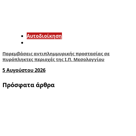
Αυτοδιοίκηση
Παρεμβάσεις αντιπλημμυρικής προστασίας σε
πυρόπληκτες περιοχές της Ι.Π. Μεσολογγίου
5 Αυγούστου 2026
Πρόσφατα άρθρα
1