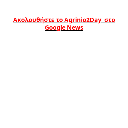
Ακολουθήστε το Agrinio2Day στο
Google News