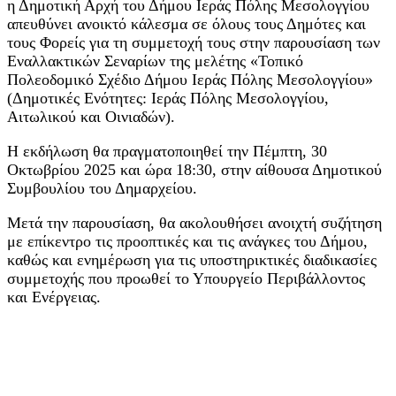
η Δημοτική Αρχή του Δήμου Ιεράς Πόλης Μεσολογγίου
απευθύνει ανοικτό κάλεσμα σε όλους τους Δημότες και
τους Φορείς για τη συμμετοχή τους στην παρουσίαση των
Εναλλακτικών Σεναρίων της μελέτης «Τοπικό
Πολεοδομικό Σχέδιο Δήμου Ιεράς Πόλης Μεσολογγίου»
(Δημοτικές Ενότητες: Ιεράς Πόλης Μεσολογγίου,
Αιτωλικού και Οινιαδών).
Η εκδήλωση θα πραγματοποιηθεί την Πέμπτη, 30
Οκτωβρίου 2025 και ώρα 18:30, στην αίθουσα Δημοτικού
Συμβουλίου του Δημαρχείου.
Μετά την παρουσίαση, θα ακολουθήσει ανοιχτή συζήτηση
με επίκεντρο τις προοπτικές και τις ανάγκες του Δήμου,
καθώς και ενημέρωση για τις υποστηρικτικές διαδικασίες
συμμετοχής που προωθεί το Υπουργείο Περιβάλλοντος
και Ενέργειας.