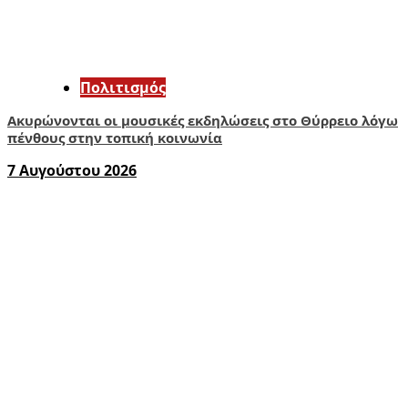
Πολιτισμός
Ακυρώνονται οι μουσικές εκδηλώσεις στο Θύρρειο λόγω
πένθους στην τοπική κοινωνία
7 Αυγούστου 2026