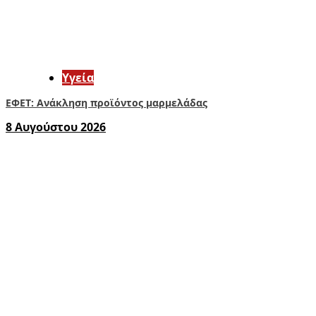
Υγεία
ΕΦΕΤ: Ανάκληση προϊόντος μαρμελάδας
8 Αυγούστου 2026