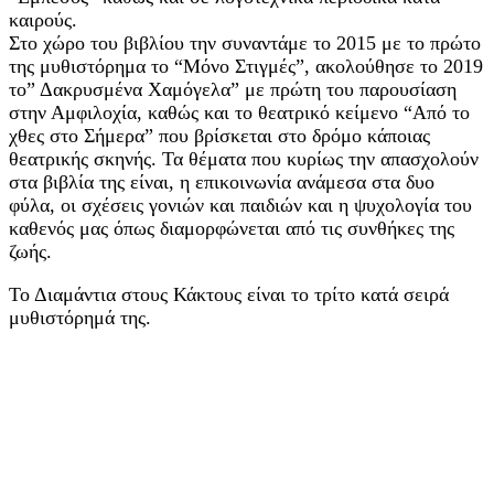
καιρούς.
Στο χώρο του βιβλίου την συναντάμε το 2015 με το πρώτο
της μυθιστόρημα το “Μόνο Στιγμές”, ακολούθησε το 2019
το” Δακρυσμένα Χαμόγελα” με πρώτη του παρουσίαση
στην Αμφιλοχία, καθώς και το θεατρικό κείμενο “Από το
χθες στο Σήμερα” που βρίσκεται στο δρόμο κάποιας
θεατρικής σκηνής. Τα θέματα που κυρίως την απασχολούν
στα βιβλία της είναι, η επικοινωνία ανάμεσα στα δυο
φύλα, οι σχέσεις γονιών και παιδιών και η ψυχολογία του
καθενός μας όπως διαμορφώνεται από τις συνθήκες της
ζωής.
Το Διαμάντια στους Κάκτους είναι το τρίτο κατά σειρά
μυθιστόρημά της.