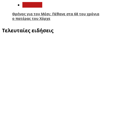
Αθλητικά
Θρήνος για τον Μέσι: Πέθανε στα 68 του χρόνια
ο πατέρας του Χόρχε
Τελευταίες ειδήσεις