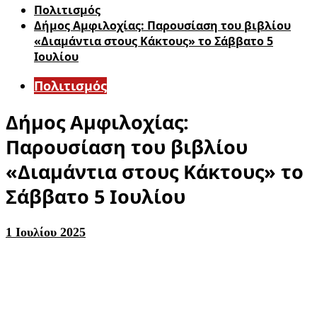
Πολιτισμός
Δήμος Αμφιλοχίας: Παρουσίαση του βιβλίου
«Διαμάντια στους Κάκτους» το Σάββατο 5
Ιουλίου
Πολιτισμός
Δήμος Αμφιλοχίας:
Παρουσίαση του βιβλίου
«Διαμάντια στους Κάκτους» το
Σάββατο 5 Ιουλίου
1 Ιουλίου 2025