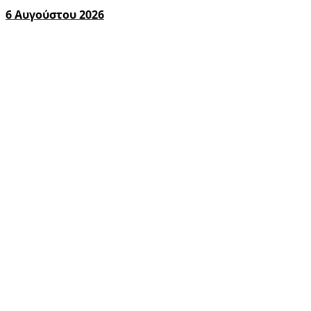
6 Αυγούστου 2026