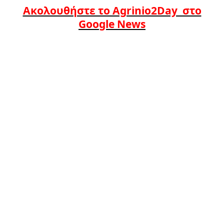
Ακολουθήστε το Agrinio2Day στο
Google News