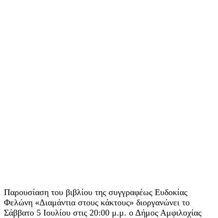
Παρουσίαση του βιβλίου της συγγραφέως Ευδοκίας
Φελώνη «Διαμάντια στους κάκτους» διοργανώνει το
Σάββατο 5 Ιουλίου στις 20:00 μ.μ. ο Δήμος Αμφιλοχίας