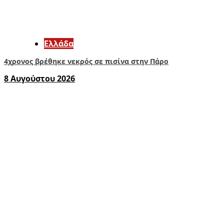
Ελλάδα
4χρονος βρέθηκε νεκρός σε πισίνα στην Πάρο
8 Αυγούστου 2026