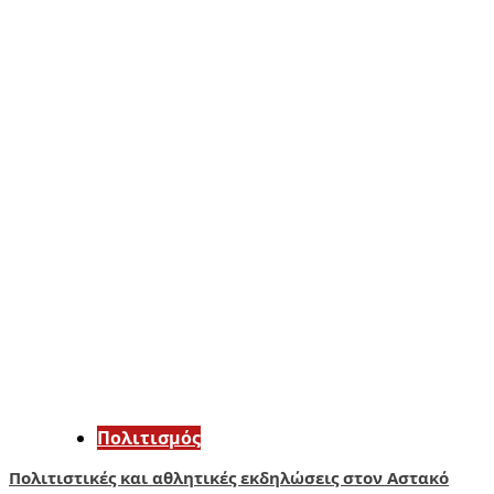
Πολιτισμός
Πολιτιστικές και αθλητικές εκδηλώσεις στον Αστακό