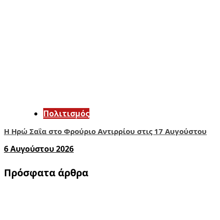
Πολιτισμός
Η Ηρώ Σαΐα στο Φρούριο Αντιρρίου στις 17 Αυγούστου
6 Αυγούστου 2026
Πρόσφατα άρθρα