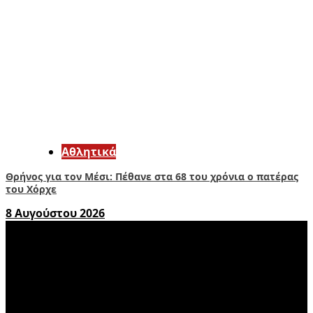
Αθλητικά
Θρήνος για τον Μέσι: Πέθανε στα 68 του χρόνια ο πατέρας
του Χόρχε
8 Αυγούστου 2026