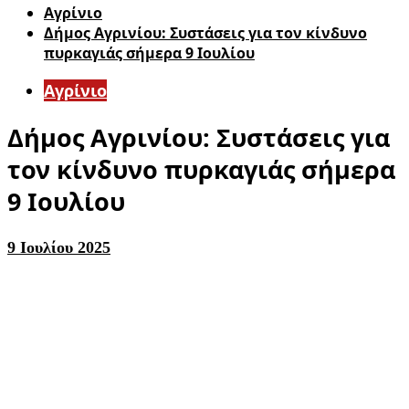
Aγρίνιο
Δήμος Αγρινίου: Συστάσεις για τον κίνδυνο
πυρκαγιάς σήμερα 9 Ιουλίου
Aγρίνιο
Δήμος Αγρινίου: Συστάσεις για
τον κίνδυνο πυρκαγιάς σήμερα
9 Ιουλίου
9 Ιουλίου 2025