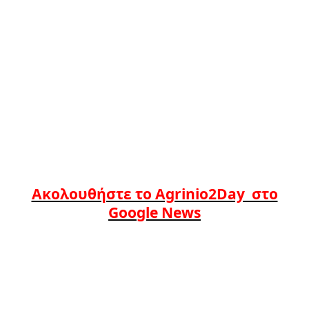
Ακολουθήστε το Agrinio2Day στο
Google News