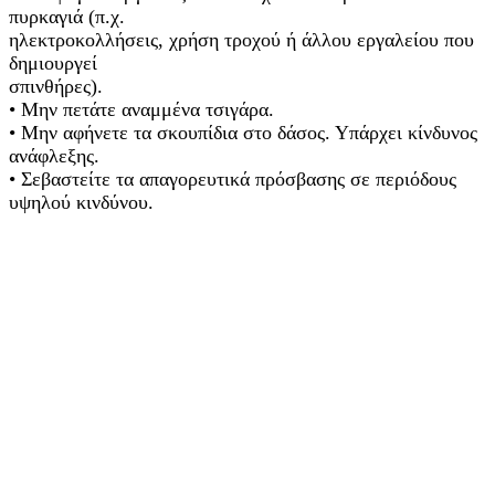
πυρκαγιά (π.χ.
ηλεκτροκολλήσεις, χρήση τροχού ή άλλου εργαλείου που
δημιουργεί
σπινθήρες).
• Μην πετάτε αναμμένα τσιγάρα.
• Μην αφήνετε τα σκουπίδια στο δάσος. Υπάρχει κίνδυνος
ανάφλεξης.
• Σεβαστείτε τα απαγορευτικά πρόσβασης σε περιόδους
υψηλού κινδύνου.