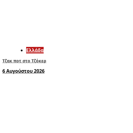
Ελλάδα
Τζακ ποτ στο Τζόκερ
6 Αυγούστου 2026