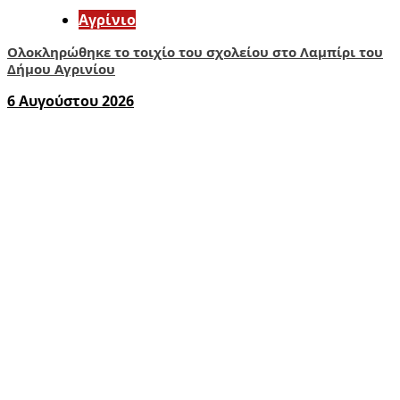
Aγρίνιο
Ολοκληρώθηκε το τοιχίο του σχολείου στο Λαμπίρι του
Δήμου Αγρινίου
6 Αυγούστου 2026