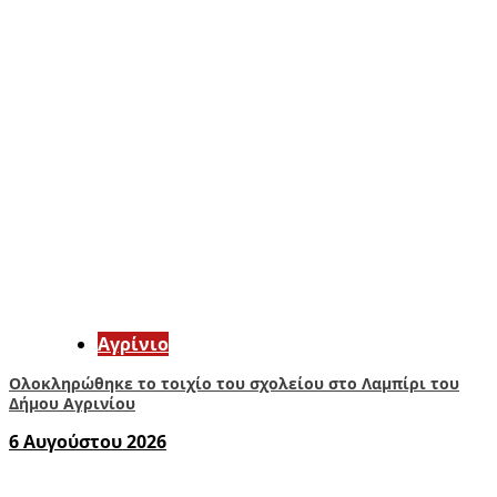
Aγρίνιο
Ολοκληρώθηκε το τοιχίο του σχολείου στο Λαμπίρι του
Δήμου Αγρινίου
6 Αυγούστου 2026