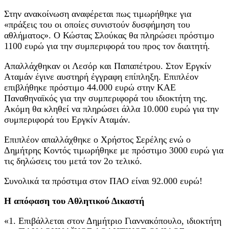
Στην ανακοίνωση αναφέρεται πως τιμωρήθηκε για
«πράξεις του οι οποίες συνιστούν δυσφήμηση του
αθλήματος». Ο Κώστας Σλούκας θα πληρώσει πρόστιμο
1100 ευρώ για την συμπεριφορά του προς τον διαιτητή.
Απαλλάχθηκαν οι Λεσόρ και Παπαπέτρου. Στον Εργκίν
Αταμάν έγινε αυστηρή έγγραφη επίπληξη. Επιπλέον
επιβλήθηκε πρόστιμο 44.000 ευρώ στην ΚΑΕ
Παναθηναϊκός για την συμπεριφορά του ιδιοκτήτη της.
Ακόμη θα κληθεί να πληρώσει άλλα 10.000 ευρώ για την
συμπεριφορά του Εργκίν Αταμάν.
Επιπλέον απαλλάχθηκε ο Χρήστος Σερέλης ενώ ο
Δημήτρης Κοντός τιμωρήθηκε με πρόστιμο 3000 ευρώ για
τις δηλώσεις του μετά τον 2ο τελικό.
Συνολικά τα πρόστιμα στον ΠΑΟ είναι 92.000 ευρώ!
Η απόφαση του Αθλητικού Δικαστή
«1. Επιβάλλεται στον Δημήτριο Γιαννακόπουλο, ιδιοκτήτη