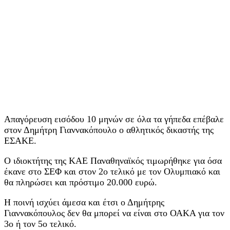
Απαγόρευση εισόδου 10 μηνών σε όλα τα γήπεδα επέβαλε
στον Δημήτρη Γιαννακόπουλο ο αθλητικός δικαστής της
ΕΣΑΚΕ.
Ο ιδιοκτήτης της ΚΑΕ Παναθηναϊκός τιμωρήθηκε για όσα
έκανε στο ΣΕΦ και στον 2ο τελικό με τον Ολυμπιακό και
θα πληρώσει και πρόστιμο 20.000 ευρώ.
Η ποινή ισχύει άμεσα και έτσι ο Δημήτρης
Γιαννακόπουλος δεν θα μπορεί να είναι στο ΟΑΚΑ για τον
3ο ή τον 5ο τελικό.