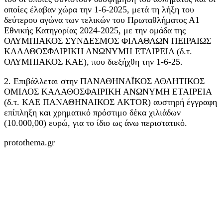
οποίες έλαβαν χώρα την 1-6-2025, μετά τη λήξη του
δεύτερου αγώνα των τελικών του Πρωταθλήματος Α1
Εθνικής Κατηγορίας 2024-2025, με την ομάδα της
ΟΛΥΜΠΙΑΚΟΣ ΣΥΝΔΕΣΜΟΣ ΦΙΛΑΘΛΩΝ ΠΕΙΡΑΙΩΣ
ΚΑΛΑΘΟΣΦΑΙΡΙΚΗ ΑΝΩΝΥΜΗ ΕΤΑΙΡΕΙΑ (δ.τ.
ΟΛΥΜΠΙΑΚΟΣ ΚΑΕ), που διεξήχθη την 1-6-25.
2. Επιβάλλεται στην ΠΑΝΑΘΗΝΑΪΚΟΣ ΑΘΛΗΤΙΚΟΣ
ΟΜΙΛΟΣ ΚΑΛΑΘΟΣΦΑΙΡΙΚΗ ΑΝΩΝΥΜΗ ΕΤΑΙΡΕΙΑ
(δ.τ. ΚΑΕ ΠΑΝΑΘΗΝΑΙΚΟΣ AKTOR) αυστηρή έγγραφη
επίπληξη και χρηματικό πρόστιμο δέκα χιλιάδων
(10.000,00) ευρώ, για το ίδιο ως άνω περιστατικό.
protothema.gr