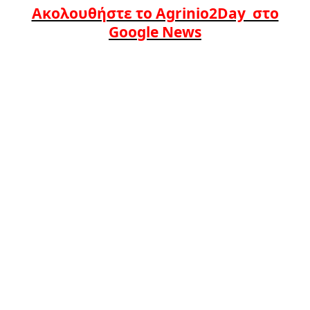
Ακολουθήστε το Agrinio2Day στο
Google News