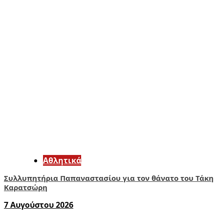
Αθλητικά
Συλλυπητήρια Παπαναστασίου για τον θάνατο του Τάκη
Καρατσώρη
7 Αυγούστου 2026