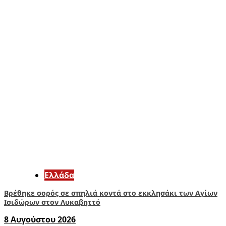
Ελλάδα
Βρέθηκε σορός σε σπηλιά κοντά στο εκκλησάκι των Αγίων
Ισιδώρων στον Λυκαβηττό
8 Αυγούστου 2026