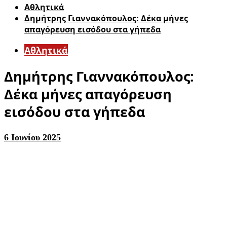
Αθλητικά
Δημήτρης Γιαννακόπουλος: Δέκα μήνες
απαγόρευση εισόδου στα γήπεδα
Αθλητικά
Δημήτρης Γιαννακόπουλος:
Δέκα μήνες απαγόρευση
εισόδου στα γήπεδα
6 Ιουνίου 2025