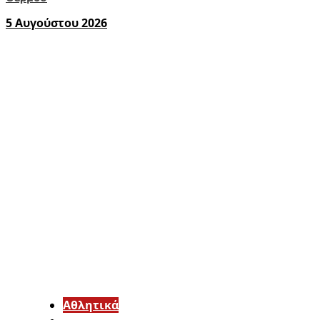
5 Αυγούστου 2026
Αθλητικά