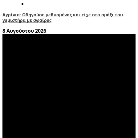
Αγρίνιο: Οδηγούσε μεθυσμένος και είχε στο αμάξι του
γεμιστήρα με σφαίρες
8 Αυγούστου 2026