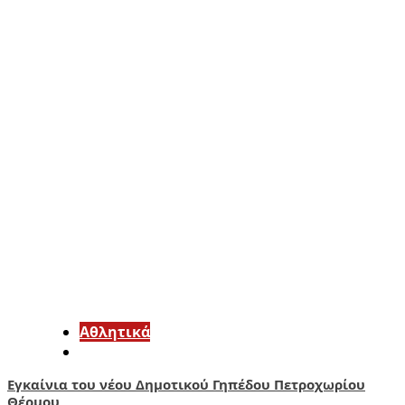
Αθλητικά
Εγκαίνια του νέου Δημοτικού Γηπέδου Πετροχωρίου
Θέρμου