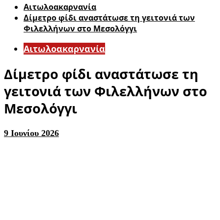
Αιτωλοακαρνανία
Δίμετρο φίδι αναστάτωσε τη γειτονιά των
Φιλελλήνων στο Μεσολόγγι
Αιτωλοακαρνανία
Δίμετρο φίδι αναστάτωσε τη
γειτονιά των Φιλελλήνων στο
Μεσολόγγι
9 Ιουνίου 2026