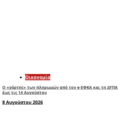
Οικονομία
Ο «χάρτης» των πληρωμών από τον e-ΕΦΚΑ και τη ΔΥΠΑ
έως τις 14 Αυγούστου
8 Αυγούστου 2026