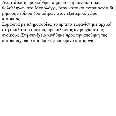
Αναστάτωση προκλήθηκε σήμερα στη συνοικία των
Φιλελλήνων στο Μεσολόγγι, όταν κάτοικοι εντόπισαν φίδι
μήκους περίπου δύο μέτρων στον εξωτερικό χώρο
κατοικίας.
Σύμφωνα με πληροφορίες, το ερπετό εμφανίστηκε αρχικά
στη σκάλα του σπιτιού, προκαλώντας ανησυχία στους
ενοίκους. Στη συνέχεια κινήθηκε προς την αποθήκη της
κατοικίας, όπου και βρήκε προσωρινό καταφύγιο.