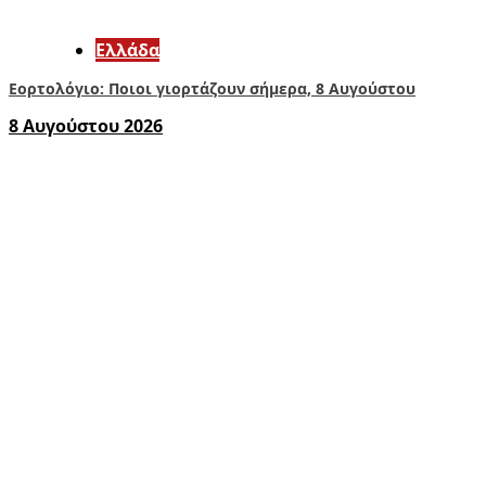
Ελλάδα
Εορτολόγιο: Ποιοι γιορτάζουν σήμερα, 8 Αυγούστου
8 Αυγούστου 2026