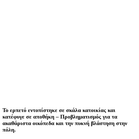
Το ερπετό εντοπίστηκε σε σκάλα κατοικίας και
κατέφυγε σε αποθήκη – Προβληματισμός για τα
ακαθάριστα οικόπεδα και την πυκνή βλάστηση στην
πόλη.