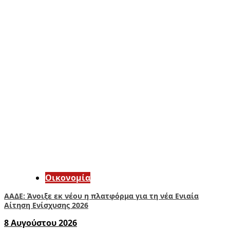
Οικονομία
ΑΑΔΕ: Άνοιξε εκ νέου η πλατφόρμα για τη νέα Ενιαία
Αίτηση Ενίσχυσης 2026
8 Αυγούστου 2026