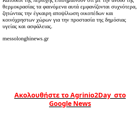
θερμοκρασίας τα φαινόμενα αυτά εμφανίζονται συχνότερα,
ζητώντας την έγκαιρη αποψίλωση οικοπέδων και
κοινόχρηστων χώρων για την προστασία της δημόσιας
υγείας και ασφάλειας.
messolonghinews.gr
Ακολουθήστε το Agrinio2Day στο
Google News