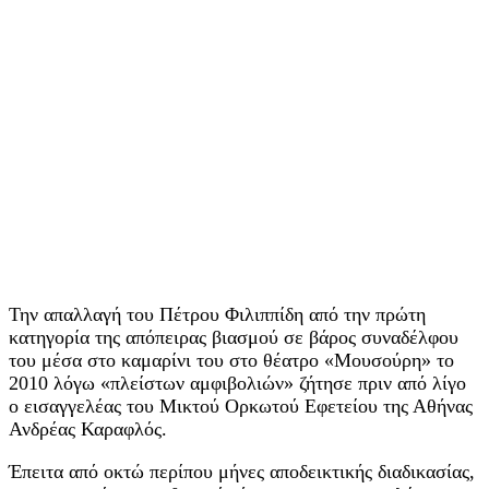
Την απαλλαγή του Πέτρου Φιλιππίδη από την πρώτη
κατηγορία της απόπειρας βιασμού σε βάρος συναδέλφου
του μέσα στο καμαρίνι του στο θέατρο «Μουσούρη» το
2010 λόγω «πλείστων αμφιβολιών» ζήτησε πριν από λίγο
ο εισαγγελέας του Μικτού Ορκωτού Εφετείου της Αθήνας
Ανδρέας Καραφλός.
Έπειτα από οκτώ περίπου μήνες αποδεικτικής διαδικασίας,