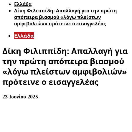
Ελλάδα
Δίκη Φιλιππίδη: Απαλλαγή για την πρώτη
απόπειρα βιασμού «λόγω πλείστων
αμφιβολιών» πρότεινε ο εισαγγελέας
Ελλάδα
Δίκη Φιλιππίδη: Απαλλαγή για
την πρώτη απόπειρα βιασμού
«λόγω πλείστων αμφιβολιών»
πρότεινε ο εισαγγελέας
23 Ιουνίου 2025