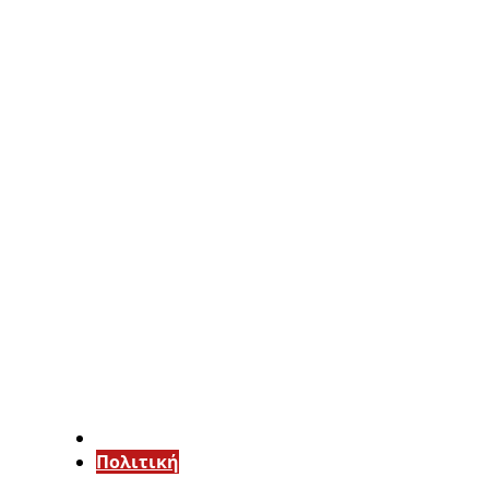
Πολιτική