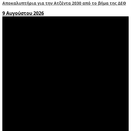
Αποκαλυπτήρια για την Ατζέντα 2030 από το βήμα της ΔΕΘ
9 Αυγούστου 2026