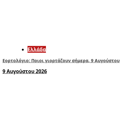
Ελλάδα
Εορτολόγιο: Ποιοι γιορτάζουν σήμερα, 9 Αυγούστου
9 Αυγούστου 2026