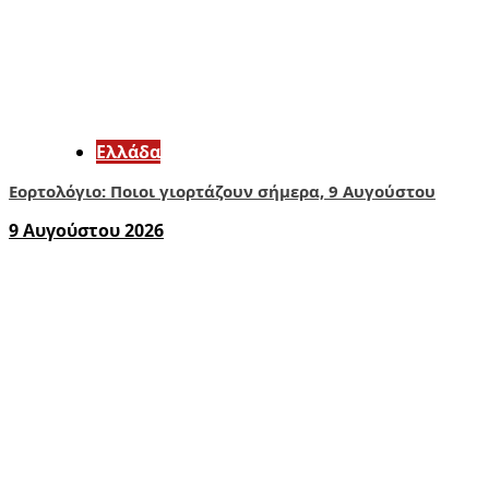
Ελλάδα
Εορτολόγιο: Ποιοι γιορτάζουν σήμερα, 9 Αυγούστου
9 Αυγούστου 2026