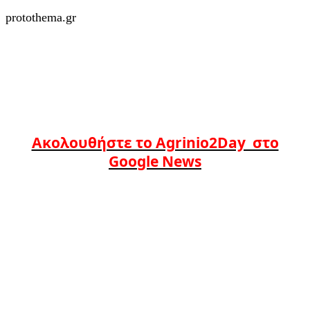
protothema.gr
Ακολουθήστε το Agrinio2Day στο
Google News