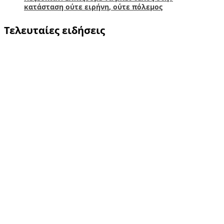
κατάσταση ούτε ειρήνη, ούτε πόλεμος
Τελευταίες ειδήσεις