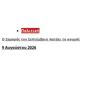
Πολιτική
Ο Σαμαράς τον Σεπτέμβριο πατάει το κουμπί
9 Αυγούστου 2026