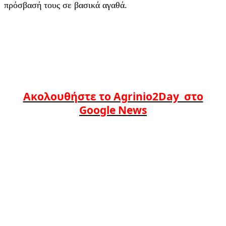
πρόσβασή τους σε βασικά αγαθά.
Ακολουθήστε το Agrinio2Day στο
Google News