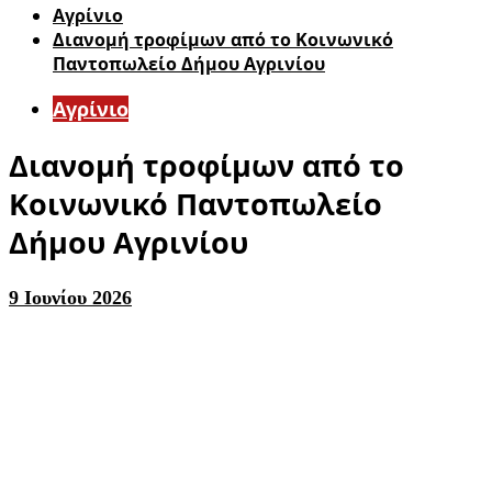
Aγρίνιο
Διανομή τροφίμων από το Κοινωνικό
Παντοπωλείο Δήμου Αγρινίου
Aγρίνιο
Διανομή τροφίμων από το
Κοινωνικό Παντοπωλείο
Δήμου Αγρινίου
9 Ιουνίου 2026