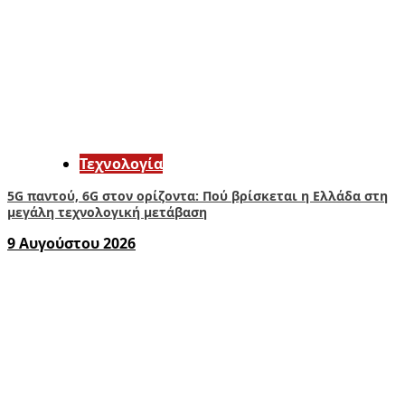
Τεχνολογία
5G παντού, 6G στον ορίζοντα: Πού βρίσκεται η Ελλάδα στη
μεγάλη τεχνολογική μετάβαση
9 Αυγούστου 2026