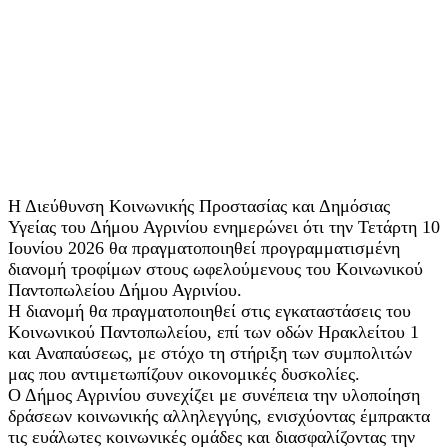
Η Διεύθυνση Κοινωνικής Προστασίας και Δημόσιας
Υγείας του Δήμου Αγρινίου ενημερώνει ότι την Τετάρτη 10
Ιουνίου 2026 θα πραγματοποιηθεί προγραμματισμένη
διανομή τροφίμων στους ωφελούμενους του Κοινωνικού
Παντοπωλείου Δήμου Αγρινίου.
Η διανομή θα πραγματοποιηθεί στις εγκαταστάσεις του
Κοινωνικού Παντοπωλείου, επί των οδών Ηρακλείτου 1
και Αναπαύσεως, με στόχο τη στήριξη των συμπολιτών
μας που αντιμετωπίζουν οικονομικές δυσκολίες.
Ο Δήμος Αγρινίου συνεχίζει με συνέπεια την υλοποίηση
δράσεων κοινωνικής αλληλεγγύης, ενισχύοντας έμπρακτα
τις ευάλωτες κοινωνικές ομάδες και διασφαλίζοντας την