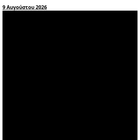
9 Αυγούστου 2026