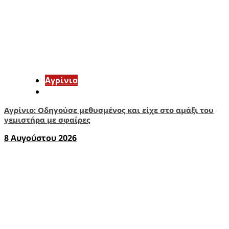
Aγρίνιο
Αγρίνιο: Οδηγούσε μεθυσμένος και είχε στο αμάξι του
γεμιστήρα με σφαίρες
8 Αυγούστου 2026