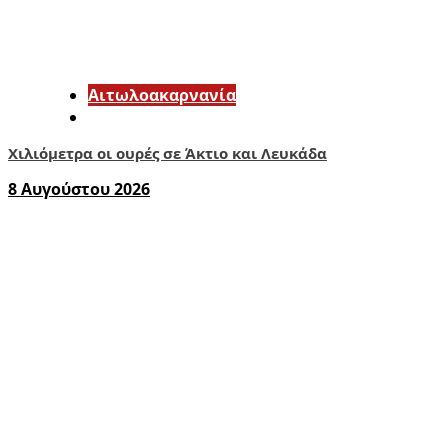
Αιτωλοακαρνανία
Χιλιόμετρα οι ουρές σε Άκτιο και Λευκάδα
8 Αυγούστου 2026