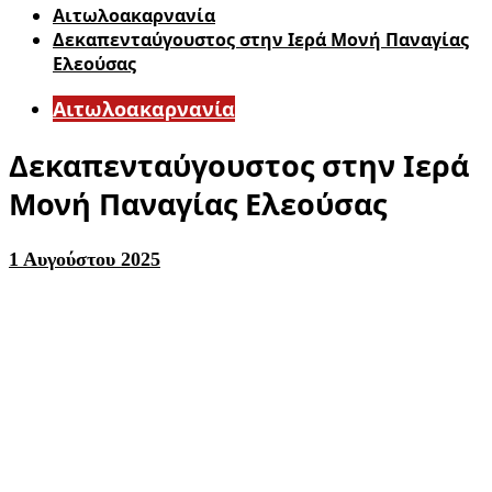
Αιτωλοακαρνανία
Δεκαπενταύγουστος στην Ιερά Μονή Παναγίας
Ελεούσας
Αιτωλοακαρνανία
Δεκαπενταύγουστος στην Ιερά
Μονή Παναγίας Ελεούσας
1 Αυγούστου 2025