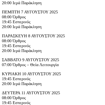
20:00 Ιερά Παράκληση
ΠΕΜΠΤΗ 7 ΑΥΓΟΥΣΤΟΥ 2025
08:00 Όρθρος
19:45 Εσπερινός
20:00 Ιερά Παράκληση
ΠΑΡΑΣΚΕΥΗ 8 ΑΥΓΟΥΣΤΟΥ 2025
08:00 Όρθρος
19:45 Εσπερινός
20:00 Ιερά Παράκληση
ΣΑΒΒΑΤΟ 9 ΑΥΓΟΥΣΤΟΥ 2025
07:00 Όρθρος – Θεία Λειτουργία
ΚΥΡΙΑΚΗ 10 ΑΥΓΟΥΣΤΟΥ 2025
19:45 Εσπερινός
20:00 Ιερά Παράκληση
ΔΕΥΤΕΡΑ 11 ΑΥΓΟΥΣΤΟΥ 2025
08:00 Όρθρος
19:45 Εσπερινός