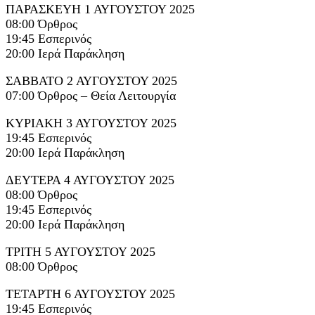
ΠΑΡΑΣΚΕΥΗ 1 ΑΥΓΟΥΣΤΟΥ 2025
08:00 Όρθρος
19:45 Εσπερινός
20:00 Ιερά Παράκληση
ΣΑΒΒΑΤΟ 2 ΑΥΓΟΥΣΤΟΥ 2025
07:00 Όρθρος – Θεία Λειτουργία
ΚΥΡΙΑΚΗ 3 ΑΥΓΟΥΣΤΟΥ 2025
19:45 Εσπερινός
20:00 Ιερά Παράκληση
ΔΕΥΤΕΡΑ 4 ΑΥΓΟΥΣΤΟΥ 2025
08:00 Όρθρος
19:45 Εσπερινός
20:00 Ιερά Παράκληση
ΤΡΙΤΗ 5 ΑΥΓΟΥΣΤΟΥ 2025
08:00 Όρθρος
ΤΕΤΑΡΤΗ 6 ΑΥΓΟΥΣΤΟΥ 2025
19:45 Εσπερινός