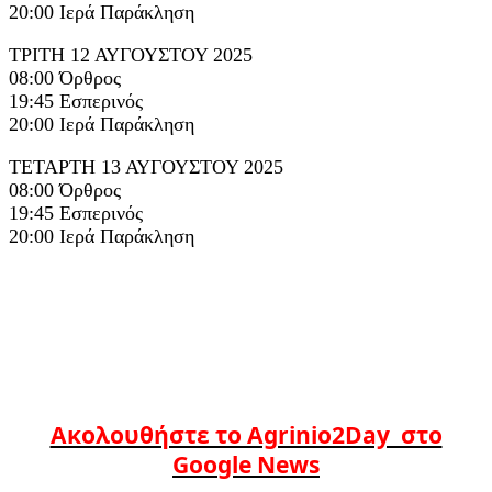
20:00 Ιερά Παράκληση
ΤΡΙΤΗ 12 ΑΥΓΟΥΣΤΟΥ 2025
08:00 Όρθρος
19:45 Εσπερινός
20:00 Ιερά Παράκληση
ΤΕΤΑΡΤΗ 13 ΑΥΓΟΥΣΤΟΥ 2025
08:00 Όρθρος
19:45 Εσπερινός
20:00 Ιερά Παράκληση
Ακολουθήστε το Agrinio2Day στο
Google News