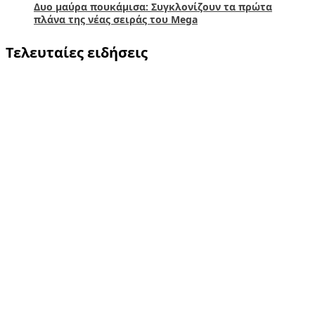
Δυο μαύρα πουκάμισα: Συγκλονίζουν τα πρώτα
πλάνα της νέας σειράς του Mega
Τελευταίες ειδήσεις