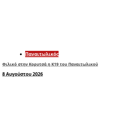
Παναιτωλικός
Φιλικό στην Κορυτσά η Κ19 του Παναιτωλικού
8 Αυγούστου 2026