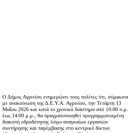
Ο Δήμος Αγρινίου ενημερώνει τους πολίτες ότι, σύμφωνα
με ανακοίνωση της Δ.Ε.Υ.Α. Αγρινίου, την Τετάρτη 13
Μαΐου 2026 και κατά το χρονικό διάστημα από 10:00 π.μ.
έως 14:00 μ.μ., θα πραγματοποιηθεί προγραμματισμένη
διακοπή υδροδότησης λόγω αναγκαίων εργασιών
συντήρησης και παρέμβασης στο κεντρικό δίκτυο