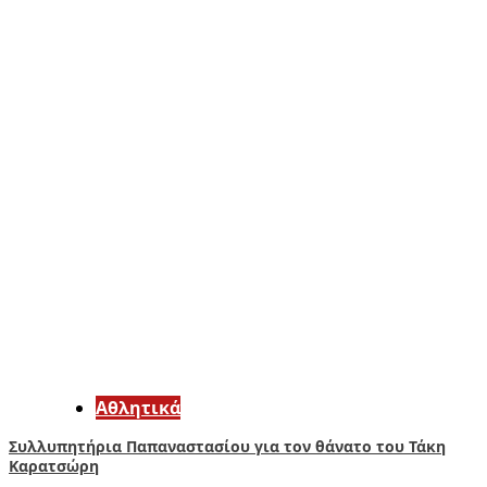
Αθλητικά
Συλλυπητήρια Παπαναστασίου για τον θάνατο του Τάκη
Καρατσώρη