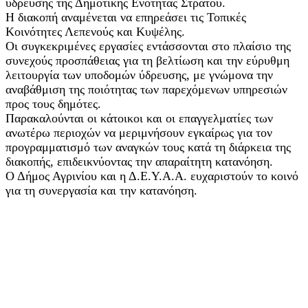
ύδρευσης της Δημοτικής Ενότητας Στράτου.
Η διακοπή αναμένεται να επηρεάσει τις Τοπικές
Κοινότητες Λεπενούς και Κυψέλης.
Οι συγκεκριμένες εργασίες εντάσσονται στο πλαίσιο της
συνεχούς προσπάθειας για τη βελτίωση και την εύρυθμη
λειτουργία των υποδομών ύδρευσης, με γνώμονα την
αναβάθμιση της ποιότητας των παρεχόμενων υπηρεσιών
προς τους δημότες.
Παρακαλούνται οι κάτοικοι και οι επαγγελματίες των
ανωτέρω περιοχών να μεριμνήσουν εγκαίρως για τον
προγραμματισμό των αναγκών τους κατά τη διάρκεια της
διακοπής, επιδεικνύοντας την απαραίτητη κατανόηση.
Ο Δήμος Αγρινίου και η Δ.Ε.Υ.Α.Α. ευχαριστούν το κοινό
για τη συνεργασία και την κατανόηση.