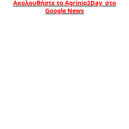
Ακολουθήστε το Agrinio2Day στο
Google News