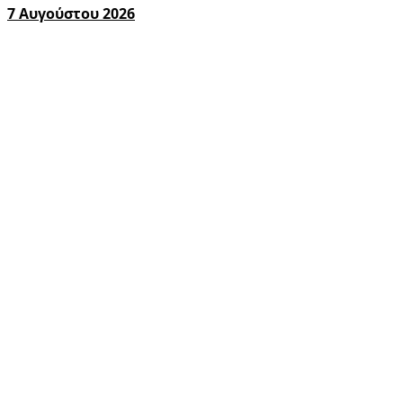
7 Αυγούστου 2026