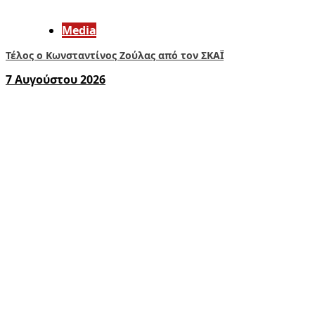
Media
Τέλος ο Κωνσταντίνος Ζούλας από τον ΣΚΑΪ
7 Αυγούστου 2026