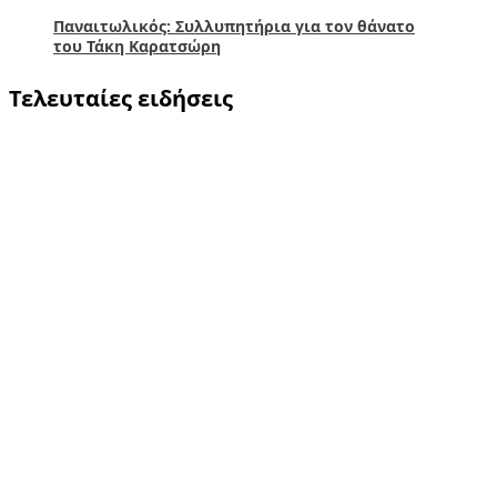
Παναιτωλικός: Συλλυπητήρια για τον θάνατο
του Τάκη Καρατσώρη
Τελευταίες ειδήσεις