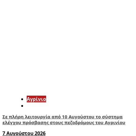
Aγρίνιο
Σε πλήρη λειτουργία από 10 Αυγούστου το σύστημα
ελέγχου πρόσβασης στους πεζοδρόμους του Αγρινίου
7 Αυγούστου 2026