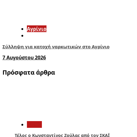
Aγρίνιο
Σύλληψη για κατοχή ναρκωτικών στο Αγρίνιο
7 Αυγούστου 2026
Πρόσφατα άρθρα
1
Media
Τέλος ο Κωνσταντίνος Ζούλας από τον ΣΚΑΪ