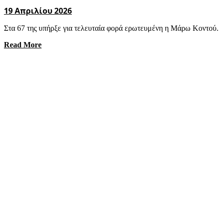
19 Απριλίου 2026
Στα 67 της υπήρξε για τελευταία φορά ερωτευμένη η Μάρω Κοντού. 
Read More