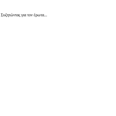
Συζητώντας για τον έρωτα...