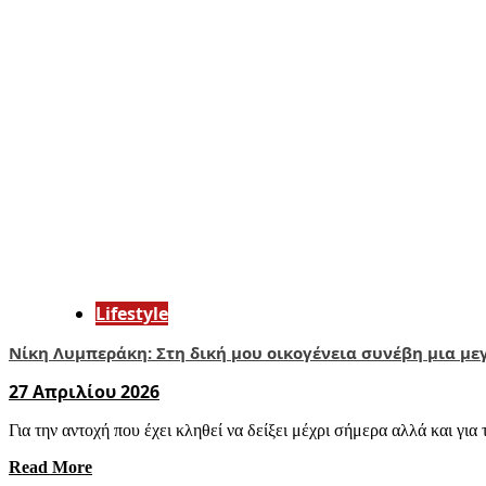
Lifestyle
Νίκη Λυμπεράκη: Στη δική μου οικογένεια συνέβη μια με
27 Απριλίου 2026
Για την αντοχή που έχει κληθεί να δείξει μέχρι σήμερα αλλά και για τ
Read More