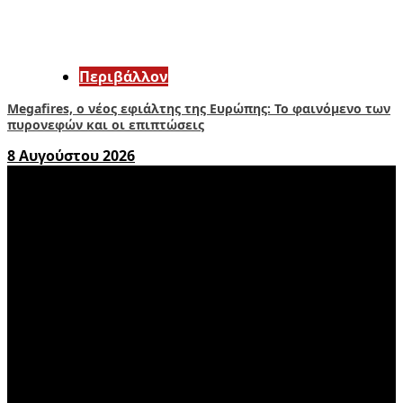
Περιβάλλον
Megafires, ο νέος εφιάλτης της Ευρώπης: Το φαινόμενο των
πυρονεφών και οι επιπτώσεις
8 Αυγούστου 2026