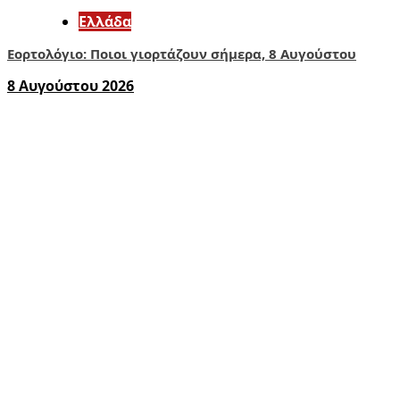
Ελλάδα
Εορτολόγιο: Ποιοι γιορτάζουν σήμερα, 8 Αυγούστου
8 Αυγούστου 2026