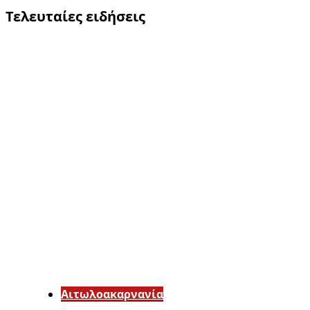
Τελευταίες ειδήσεις
Αιτωλοακαρνανία