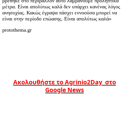
βρέθηκε στο περιβάλλον αυτό λαμβάνουμε προληπτικά
μέτρα. Είναι απολύτως καλά δεν υπάρχει κανένας λόγος
ανησυχίας. Κακώς έγραψα πάσχει εννοούσα μπορεί να
είναι στην περίοδο επώασης. Είναι απολύτως καλά»
protothema.gr
Ακολουθήστε το Agrinio2Day στο
Google News