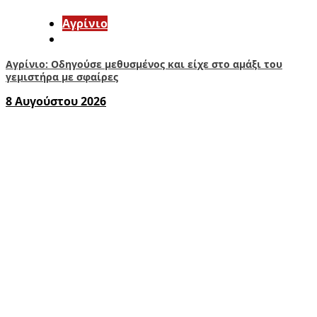
Aγρίνιο
Αγρίνιο: Οδηγούσε μεθυσμένος και είχε στο αμάξι του
γεμιστήρα με σφαίρες
8 Αυγούστου 2026