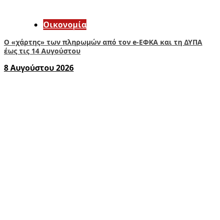
Οικονομία
Ο «χάρτης» των πληρωμών από τον e-ΕΦΚΑ και τη ΔΥΠΑ
έως τις 14 Αυγούστου
8 Αυγούστου 2026