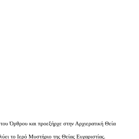
του Όρθρου και προεξήρχε στην Αρχιερατική Θεία
ύει το Ιερό Μυστήριο της Θείας Ευχαριστίας.