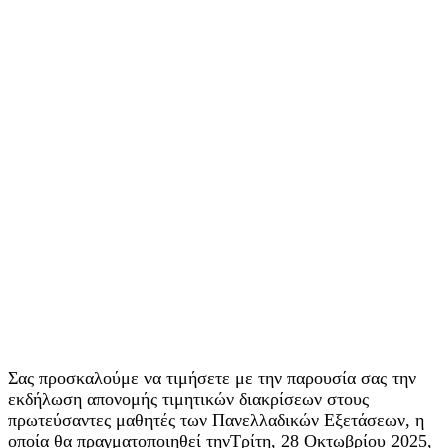
Σας προσκαλούμε να τιμήσετε με την παρουσία σας την
εκδήλωση απονομής τιμητικών διακρίσεων στους
πρωτεύσαντες μαθητές των Πανελλαδικών Εξετάσεων, η
οποία θα πραγματοποιηθεί τηνΤρίτη, 28 Οκτωβρίου 2025,