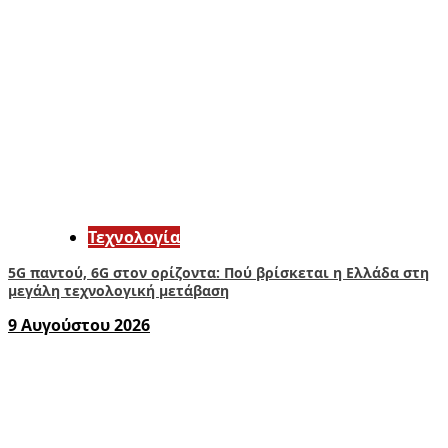
Τεχνολογία
5G παντού, 6G στον ορίζοντα: Πού βρίσκεται η Ελλάδα στη
μεγάλη τεχνολογική μετάβαση
9 Αυγούστου 2026