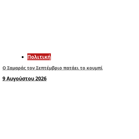
Πολιτική
Ο Σαμαράς τον Σεπτέμβριο πατάει το κουμπί
9 Αυγούστου 2026