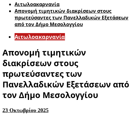
Αιτωλοακαρνανία
Απονομή τιμητικών διακρίσεων στους
πρωτεύσαντες των Πανελλαδικών Εξετάσεων
από τον Δήμο Μεσολογγίου
Αιτωλοακαρνανία
Απονομή τιμητικών
διακρίσεων στους
πρωτεύσαντες των
Πανελλαδικών Εξετάσεων από
τον Δήμο Μεσολογγίου
23 Οκτωβρίου 2025