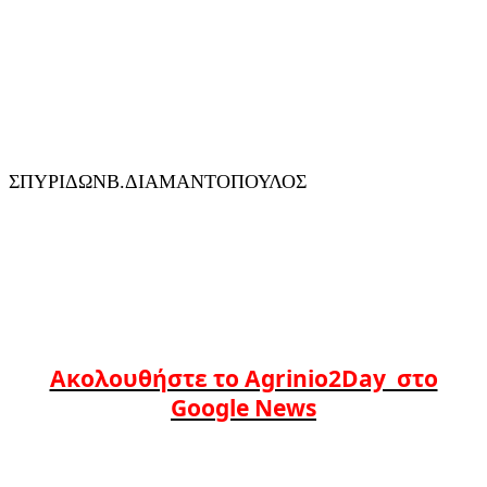
ΣΠΥΡΙΔΩΝΒ.ΔΙΑΜΑΝΤΟΠΟΥΛΟΣ
Ακολουθήστε το Agrinio2Day στο
Google News