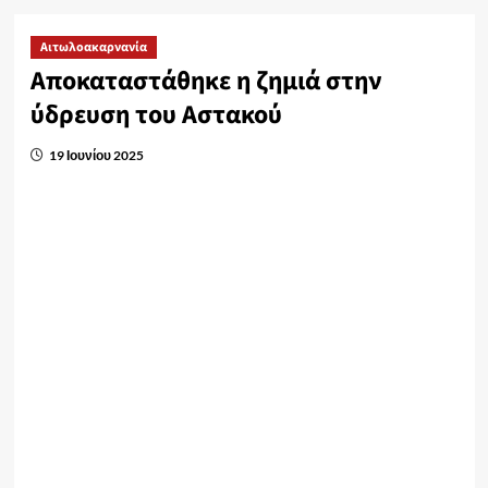
Αιτωλοακαρνανία
Αποκαταστάθηκε η ζημιά στην
ύδρευση του Αστακού
19 Ιουνίου 2025