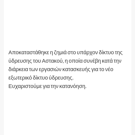
Αποκαταστάθηκε η ζημιά στο υπάρχον δίκτυο της
ύδρευσης του Αστακού, η οποία συνέβη κατά την
διάρκεια των εργασιών κατασκευής για το νέο
εξωτερικό δίκτυο ύδρευσης.
Ευχαριστούμε για την κατανόηση.