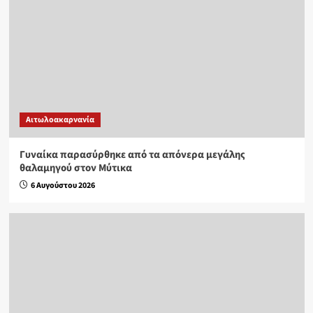
Αιτωλοακαρνανία
Γυναίκα παρασύρθηκε από τα απόνερα μεγάλης
θαλαμηγού στον Μύτικα
6 Αυγούστου 2026