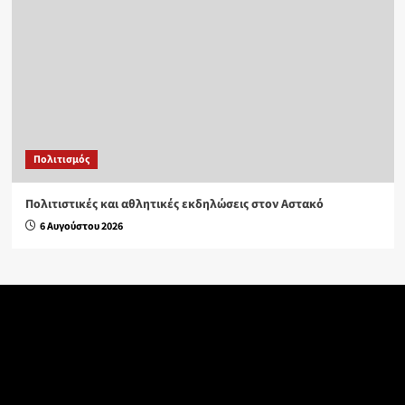
Πολιτισμός
Πολιτιστικές και αθλητικές εκδηλώσεις στον Αστακό
6 Αυγούστου 2026