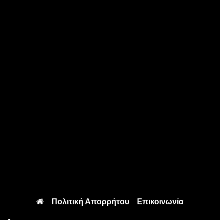
Πολιτική Απορρήτου
Επικοινωνία