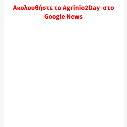
Ακολουθήστε το Agrinio2Day στο
Google News