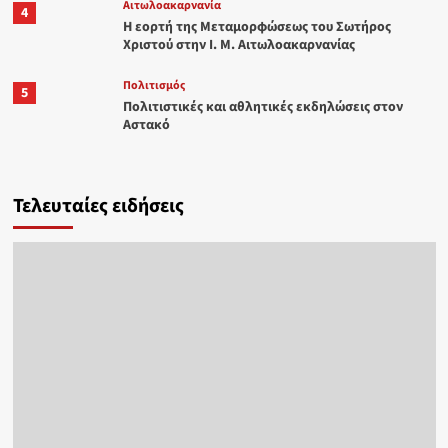
Αιτωλοακαρνανία
4
Η εορτή της Μεταμορφώσεως του Σωτήρος
Χριστού στην Ι. Μ. Αιτωλοακαρνανίας
Πολιτισμός
5
Πολιτιστικές και αθλητικές εκδηλώσεις στον
Αστακό
Τελευταίες ειδήσεις