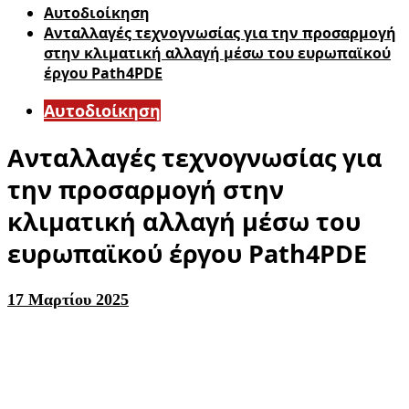
Αυτοδιοίκηση
Ανταλλαγές τεχνογνωσίας για την προσαρμογή
στην κλιματική αλλαγή μέσω του ευρωπαϊκού
έργου Path4PDE
Αυτοδιοίκηση
Ανταλλαγές τεχνογνωσίας για
την προσαρμογή στην
κλιματική αλλαγή μέσω του
ευρωπαϊκού έργου Path4PDE
17 Μαρτίου 2025