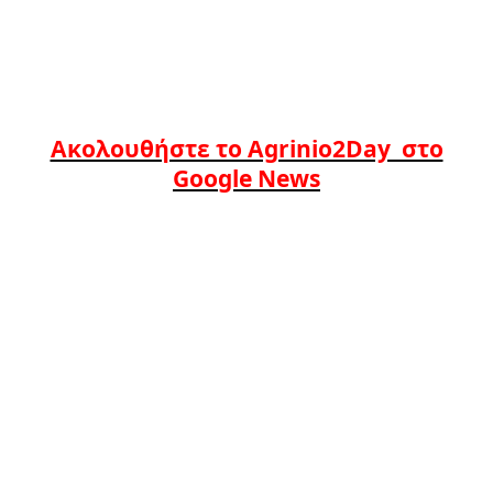
Ακολουθήστε το Agrinio2Day στο
Google News