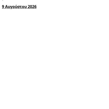
9 Αυγούστου 2026