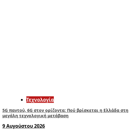
Τεχνολογία
5G παντού, 6G στον ορίζοντα: Πού βρίσκεται η Ελλάδα στη
μεγάλη τεχνολογική μετάβαση
9 Αυγούστου 2026