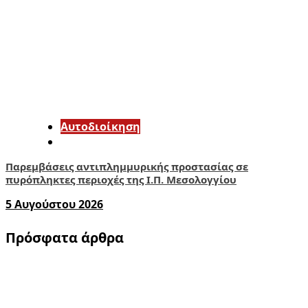
Αυτοδιοίκηση
Παρεμβάσεις αντιπλημμυρικής προστασίας σε
πυρόπληκτες περιοχές της Ι.Π. Μεσολογγίου
5 Αυγούστου 2026
Πρόσφατα άρθρα