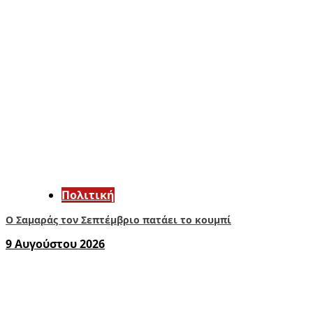
Πολιτική
Ο Σαμαράς τον Σεπτέμβριο πατάει το κουμπί
9 Αυγούστου 2026