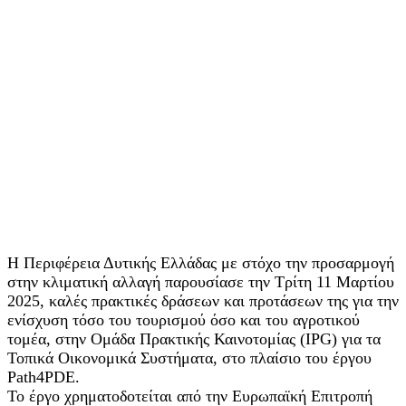
Η Περιφέρεια Δυτικής Ελλάδας με στόχο την προσαρμογή
στην κλιματική αλλαγή παρουσίασε την Τρίτη 11 Μαρτίου
2025, καλές πρακτικές δράσεων και προτάσεων της για την
ενίσχυση τόσο του τουρισμού όσο και του αγροτικού
τομέα, στην Ομάδα Πρακτικής Καινοτομίας (IPG) για τα
Τοπικά Οικονομικά Συστήματα, στο πλαίσιο του έργου
Path4PDE.
Το έργο χρηματοδοτείται από την Ευρωπαϊκή Επιτροπή