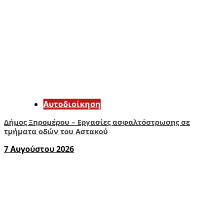
Αυτοδιοίκηση
Δήμος Ξηρομέρου – Εργασίες ασφαλτόστρωσης σε
τμήματα οδών του Αστακού
7 Αυγούστου 2026