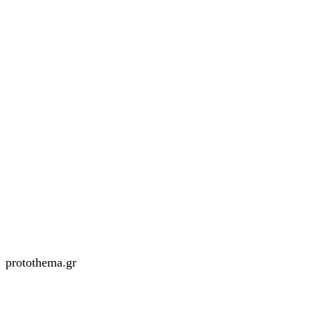
protothema.gr