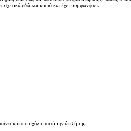
ί σχετικά εδώ και καιρό και έχει συμφωνήσει.
άνει κάποιο σχόλιο κατά την άφιξή της.