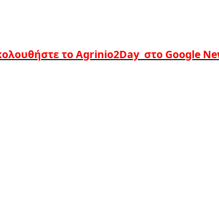
ολουθήστε το Agrinio2Day στο Google N