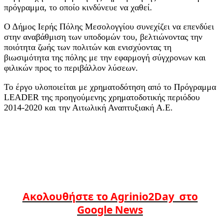
πρόγραμμα, το οποίο κινδύνευε να χαθεί.
Ο Δήμος Ιερής Πόλης Μεσολογγίου συνεχίζει να επενδύει
στην αναβάθμιση των υποδομών του, βελτιώνοντας την
ποιότητα ζωής των πολιτών και ενισχύοντας τη
βιωσιμότητα της πόλης με την εφαρμογή σύγχρονων και
φιλικών προς το περιβάλλον λύσεων.
Το έργο υλοποιείται με χρηματοδότηση από το Πρόγραμμα
LEADER της προηγούμενης χρηματοδοτικής περιόδου
2014-2020 και την Αιτωλική Αναπτυξιακή Α.Ε.
Ακολουθήστε το Agrinio2Day στο
Google News