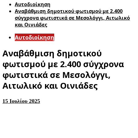
Αυτοδιοίκηση
Αναβάθμιση δημοτικού φωτισμού με 2.400
σύγχρονα φωτιστικά σε Μεσολόγγι, Αιτωλικό
και Οινιάδες
Αυτοδιοίκηση
Αναβάθμιση δημοτικού
φωτισμού με 2.400 σύγχρονα
φωτιστικά σε Μεσολόγγι,
Αιτωλικό και Οινιάδες
15 Ιουλίου 2025