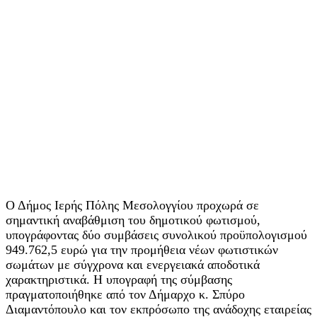
Ο Δήμος Ιερής Πόλης Μεσολογγίου προχωρά σε
σημαντική αναβάθμιση του δημοτικού φωτισμού,
υπογράφοντας δύο συμβάσεις συνολικού προϋπολογισμού
949.762,5 ευρώ για την προμήθεια νέων φωτιστικών
σωμάτων με σύγχρονα και ενεργειακά αποδοτικά
χαρακτηριστικά. Η υπογραφή της σύμβασης
πραγματοποιήθηκε από τον Δήμαρχο κ. Σπύρο
Διαμαντόπουλο και τον εκπρόσωπο της ανάδοχης εταιρείας