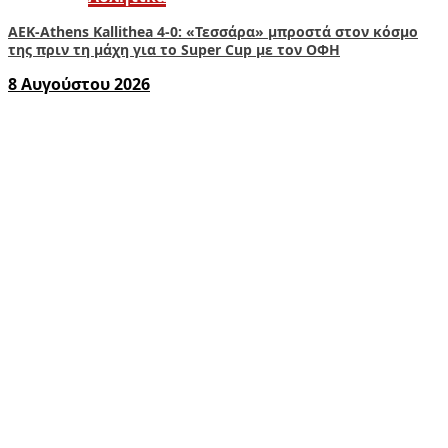
ΑΕΚ-Athens Kallithea 4-0: «Τεσσάρα» μπροστά στον κόσμο
της πριν τη μάχη για το Super Cup με τον ΟΦΗ
8 Αυγούστου 2026