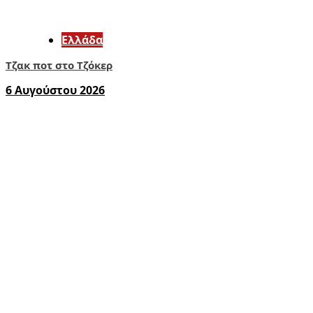
Ελλάδα
Τζακ ποτ στο Τζόκερ
6 Αυγούστου 2026