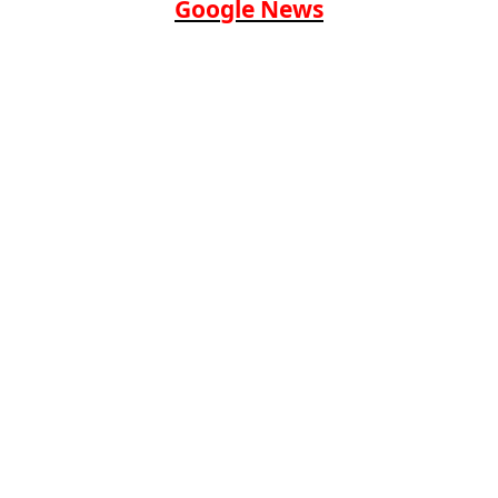
Google News