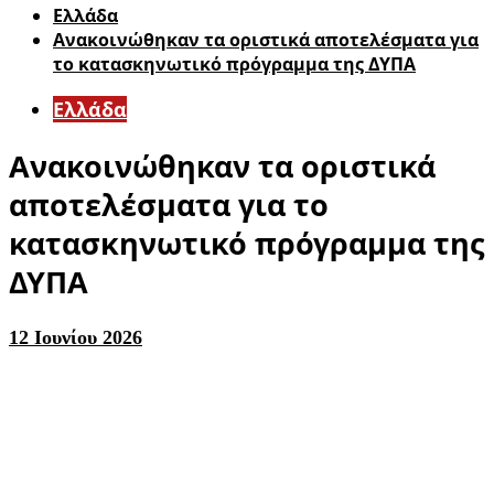
Ελλάδα
Ανακοινώθηκαν τα οριστικά αποτελέσματα για
το κατασκηνωτικό πρόγραμμα της ΔΥΠΑ
Ελλάδα
Ανακοινώθηκαν τα οριστικά
αποτελέσματα για το
κατασκηνωτικό πρόγραμμα της
ΔΥΠΑ
12 Ιουνίου 2026