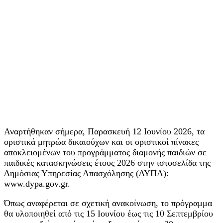
Αναρτήθηκαν σήμερα, Παρασκευή 12 Ιουνίου 2026, τα
οριστικά μητρώα δικαιούχων και οι οριστικοί πίνακες
αποκλειομένων του προγράμματος διαμονής παιδιών σε
παιδικές κατασκηνώσεις έτους 2026 στην ιστοσελίδα της
Δημόσιας Υπηρεσίας Απασχόλησης (ΔΥΠΑ):
www.dypa.gov.gr.
Όπως αναφέρεται σε σχετική ανακοίνωση, το πρόγραμμα
θα υλοποιηθεί από τις 15 Ιουνίου έως τις 10 Σεπτεμβρίου