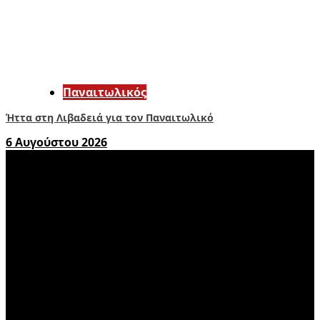
Παναιτωλικός
Ήττα στη Λιβαδειά για τον Παναιτωλικό
6 Αυγούστου 2026