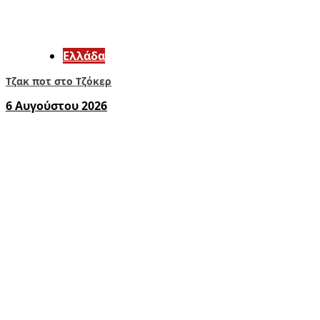
Ελλάδα
Τζακ ποτ στο Τζόκερ
6 Αυγούστου 2026