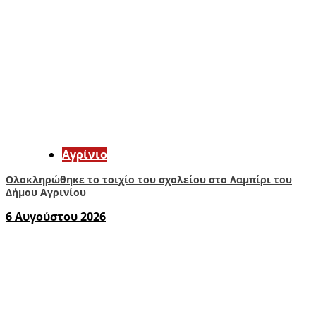
Aγρίνιο
Ολοκληρώθηκε το τοιχίο του σχολείου στο Λαμπίρι του
Δήμου Αγρινίου
6 Αυγούστου 2026