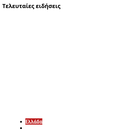
Τελευταίες ειδήσεις
Ελλάδα