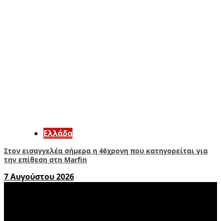
Ελλάδα
Στον εισαγγελέα σήμερα η 46χρονη που κατηγορείται για
την επίθεση στη Marfin
7 Αυγούστου 2026