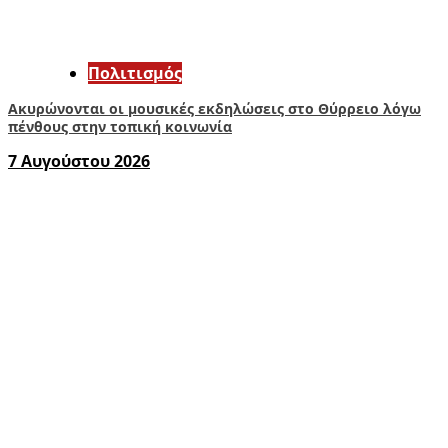
Πολιτισμός
Ακυρώνονται οι μουσικές εκδηλώσεις στο Θύρρειο λόγω
πένθους στην τοπική κοινωνία
7 Αυγούστου 2026