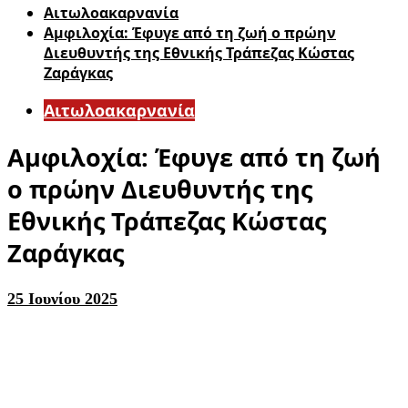
Αιτωλοακαρνανία
Αμφιλοχία: Έφυγε από τη ζωή ο πρώην
Διευθυντής της Εθνικής Τράπεζας Κώστας
Ζαράγκας
Αιτωλοακαρνανία
Αμφιλοχία: Έφυγε από τη ζωή
ο πρώην Διευθυντής της
Εθνικής Τράπεζας Κώστας
Ζαράγκας
25 Ιουνίου 2025