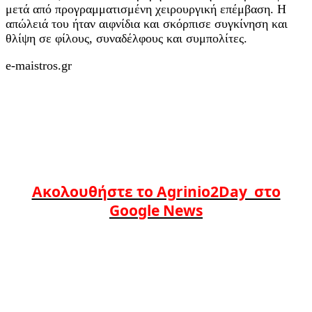
μετά από προγραμματισμένη χειρουργική επέμβαση. Η
απώλειά του ήταν αιφνίδια και σκόρπισε συγκίνηση και
θλίψη σε φίλους, συναδέλφους και συμπολίτες.
e-maistros.gr
Ακολουθήστε το Agrinio2Day στο
Google News