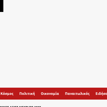
Κόσμος
Πολιτική
Οικονομία
Παναιτωλικός
Ειδήσε