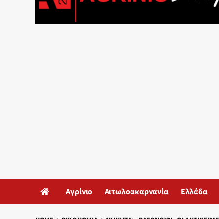
Αγρίνιο
Αιτωλοακαρνανία
Ελλάδα