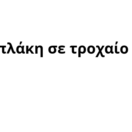
πλάκη σε τροχαίο