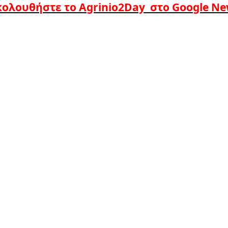
ολουθήστε το Agrinio2Day στο Google N