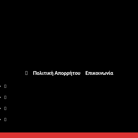
Πολιτική Απορρήτου
Επικοινωνία
Facebook
Twitter
Youtube
Instagram