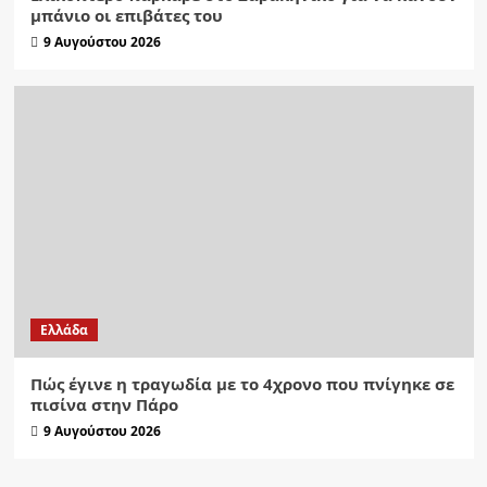
μπάνιο οι επιβάτες του
9 Αυγούστου 2026
Ελλάδα
Πώς έγινε η τραγωδία με το 4χρονο που πνίγηκε σε
πισίνα στην Πάρο
9 Αυγούστου 2026