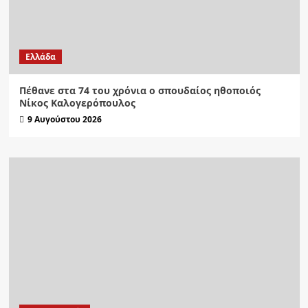
Ελλάδα
Πέθανε στα 74 του χρόνια ο σπουδαίος ηθοποιός
Νίκος Καλογερόπουλος
9 Αυγούστου 2026