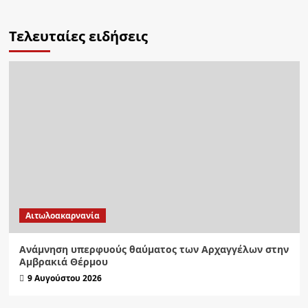
Τελευταίες ειδήσεις
Αιτωλοακαρνανία
Ανάμνηση υπερφυούς θαύματος των Αρχαγγέλων στην
Αμβρακιά Θέρμου
9 Αυγούστου 2026