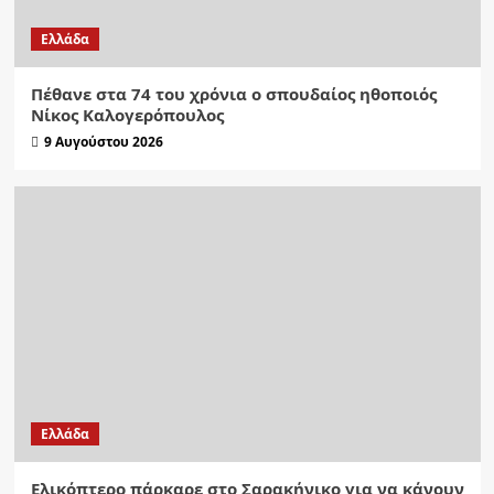
Ελλάδα
Πέθανε στα 74 του χρόνια ο σπουδαίος ηθοποιός
Νίκος Καλογερόπουλος
9 Αυγούστου 2026
Ελλάδα
Ελικόπτερο πάρκαρε στο Σαρακήνικο για να κάνουν