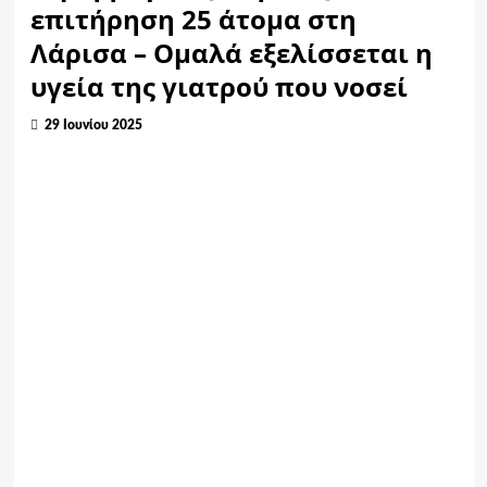
επιτήρηση 25 άτομα στη
Λάρισα – Ομαλά εξελίσσεται η
υγεία της γιατρού που νοσεί
29 Ιουνίου 2025