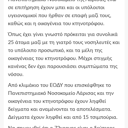
σε επιτήρηση έχουν μπει και οι υπόλοιποι
υγειονομικοί που ήρθαν σε επαφή μαζί τους,
καθώς και η οικογένεια του κτηνοτρόφου.
Όπως έχει γίνει γνωστό πρόκειται για συνολικά
25 άτομα μαζί με τη γιατρό τους νοσηλευτές και
το υπόλοιπο προσωπικό, και τα μέλη της
οικογένειας του κτηνοτρόφου. Μέχρι στιγμής
κανένας δεν έχει παρουσιάσει συμπτώματα της
νόσου.
Από κλιμάκιο του ΕΟΔΥ που επισκέφθηκε το
Πανεπιστημιακό Νοσοκομείο Λάρισας και την
οικογένεια του κτηνοτρόφου έχουν ληφθεί
δείγματα και αναμένονται τα αποτελέσματα.
Δείγματα έχουν ληφθεί και από 15 τσιμπούρια.