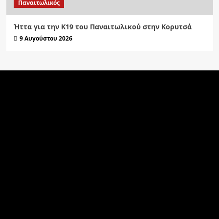
Παναιτωλικός
Ήττα για την Κ19 του Παναιτωλικού στην Κορυτσά
9 Αυγούστου 2026