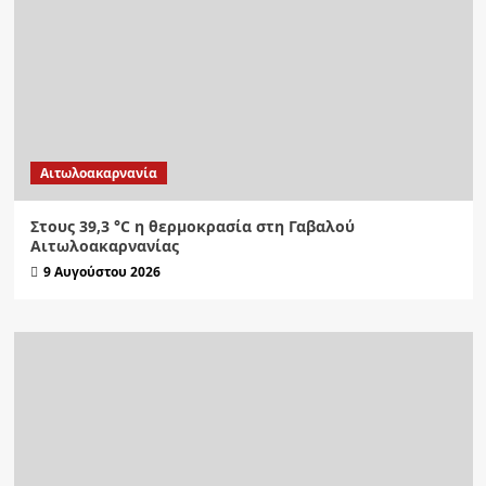
Αιτωλοακαρνανία
Στους 39,3 °C η θερμοκρασία στη Γαβαλού
Αιτωλοακαρνανίας
9 Αυγούστου 2026