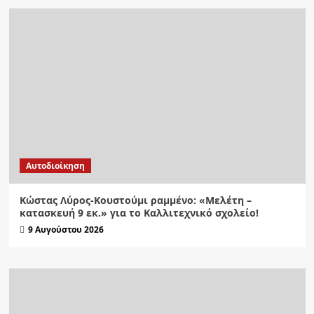
Αυτοδιοίκηση
Κώστας Λύρος-Κουστούμι ραμμένο: «Μελέτη –
κατασκευή 9 εκ.» για το Καλλιτεχνικό σχολείο!
9 Αυγούστου 2026