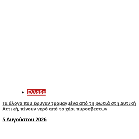
Ελλάδα
Τα άλογα που έφυγαν τρομαγμένα από τη φωτιά στη Δυτική
Αττική, πίνουν νερό από το χέρι πυροσβεστών
5 Αυγούστου 2026