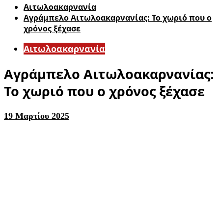
Αιτωλοακαρνανία
Αγράμπελο Αιτωλοακαρνανίας: Το χωριό που ο
χρόνος ξέχασε
Αιτωλοακαρνανία
Αγράμπελο Αιτωλοακαρνανίας:
Το χωριό που ο χρόνος ξέχασε
19 Μαρτίου 2025