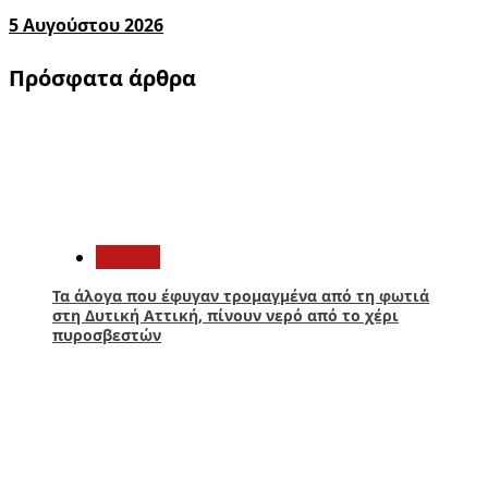
5 Αυγούστου 2026
Πρόσφατα άρθρα
1
Ελλάδα
Τα άλογα που έφυγαν τρομαγμένα από τη φωτιά
στη Δυτική Αττική, πίνουν νερό από το χέρι
πυροσβεστών
2