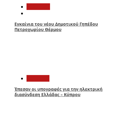
Αθλητικά
Εγκαίνια του νέου Δημοτικού Γηπέδου
Πετροχωρίου Θέρμου
3
Πολιτική
Έπεσαν οι υπογραφές για την ηλεκτρική
διασύνδεση Ελλάδας – Κύπρου
4