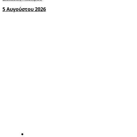
5 Αυγούστου 2026