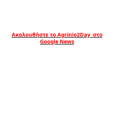
Ακολουθήστε το Agrinio2Day στο
Google News