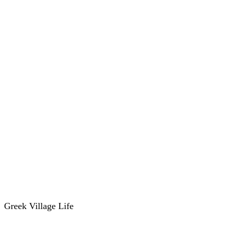
Greek Village Life