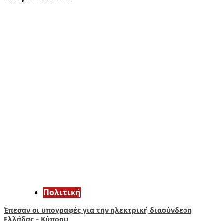
Πολιτική
Έπεσαν οι υπογραφές για την ηλεκτρική διασύνδεση
Ελλάδας – Κύπρου