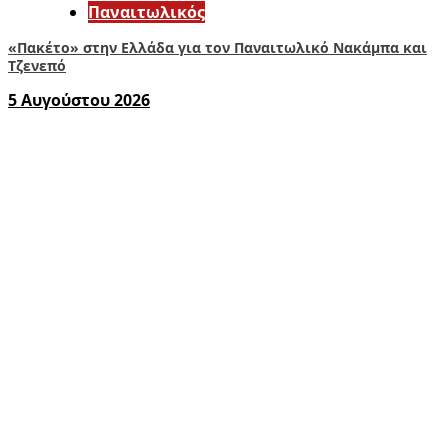
Παναιτωλικός
«Πακέτο» στην Ελλάδα για τον Παναιτωλικό Νακάμπα και
Τζενεπό
5 Αυγούστου 2026