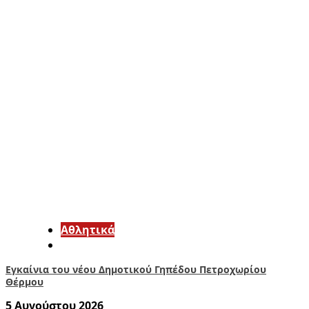
Αθλητικά
Εγκαίνια του νέου Δημοτικού Γηπέδου Πετροχωρίου
Θέρμου
5 Αυγούστου 2026