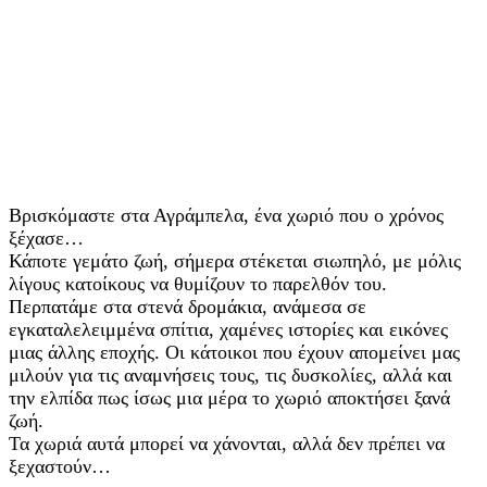
Βρισκόμαστε στα Αγράμπελα, ένα χωριό που ο χρόνος
ξέχασε…
Κάποτε γεμάτο ζωή, σήμερα στέκεται σιωπηλό, με μόλις
λίγους κατοίκους να θυμίζουν το παρελθόν του.
Περπατάμε στα στενά δρομάκια, ανάμεσα σε
εγκαταλελειμμένα σπίτια, χαμένες ιστορίες και εικόνες
μιας άλλης εποχής. Οι κάτοικοι που έχουν απομείνει μας
μιλούν για τις αναμνήσεις τους, τις δυσκολίες, αλλά και
την ελπίδα πως ίσως μια μέρα το χωριό αποκτήσει ξανά
ζωή.
Τα χωριά αυτά μπορεί να χάνονται, αλλά δεν πρέπει να
ξεχαστούν…