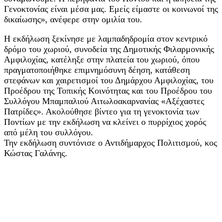
Γενοκτονίας είναι μέσα μας. Εμείς είμαστε οι κοινωνοί της
δικαίωσης», ανέφερε στην ομιλία του.
Η εκδήλωση ξεκίνησε με λαμπαδηδρομία στον κεντρικό
δρόμο του χωριού, συνοδεία της Δημοτικής Φιλαρμονικής
Αμφιλοχίας, κατέληξε στην πλατεία του χωριού, όπου
πραγματοποιήθηκε επιμνημόσυνη δέηση, κατάθεση
στεφάνων και χαιρετισμοί του Δημάρχου Αμφιλοχίας, του
Προέδρου της Τοπικής Κοινότητας και του Προέδρου του
Συλλόγου Μπαμπαλιού Αιτωλοακαρνανίας «Αξέχαστες
Πατρίδες». Ακολούθησε βίντεο για τη γενοκτονία των
Ποντίων με την εκδήλωση να κλείνει ο πυρρίχιος χορός
από μέλη του συλλόγου.
Την εκδήλωση συντόνισε ο Αντιδήμαρχος Πολιτισμού, κος
Κώστας Γαλάνης.