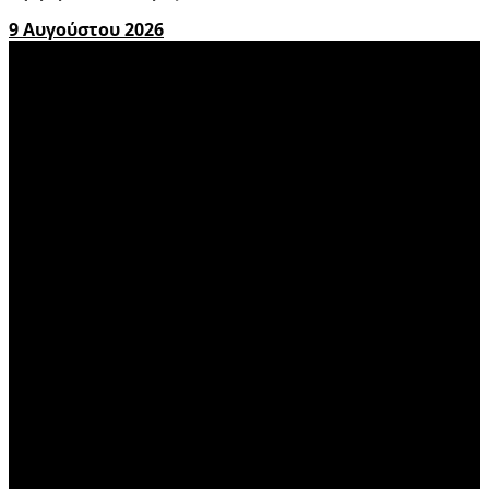
9 Αυγούστου 2026