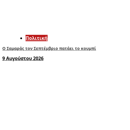
Πολιτική
Ο Σαμαράς τον Σεπτέμβριο πατάει το κουμπί
9 Αυγούστου 2026