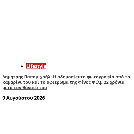
Lifestyle
Δημήτρης Παπαμιχαήλ: Η αδημοσίευτη φωτογραφία από το
καμαρίνι του και το αφιέρωμα της Φίνος Φιλμ 22 χρόνια
μετά τον θάνατό του
9 Αυγούστου 2026