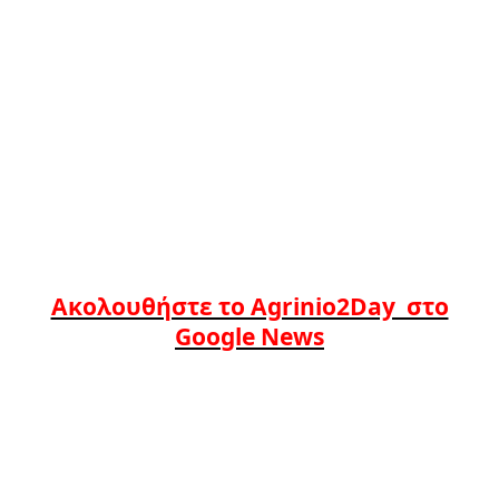
Ακολουθήστε το Agrinio2Day στο
Google News