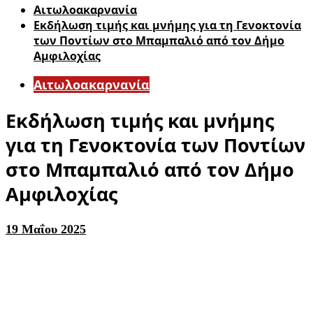
Αιτωλοακαρνανία
Εκδήλωση τιμής και μνήμης για τη Γενοκτονία
των Ποντίων στο Μπαμπαλιό από τον Δήμο
Αμφιλοχίας
Αιτωλοακαρνανία
Εκδήλωση τιμής και μνήμης
για τη Γενοκτονία των Ποντίων
στο Μπαμπαλιό από τον Δήμο
Αμφιλοχίας
19 Μαΐου 2025