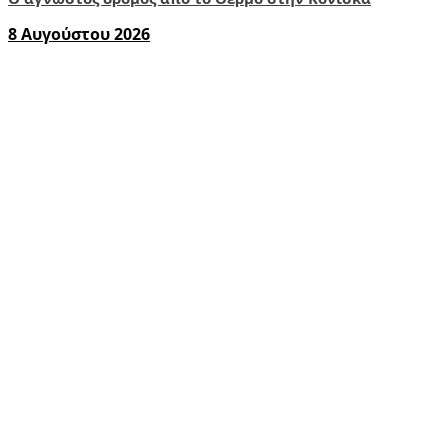
8 Αυγούστου 2026