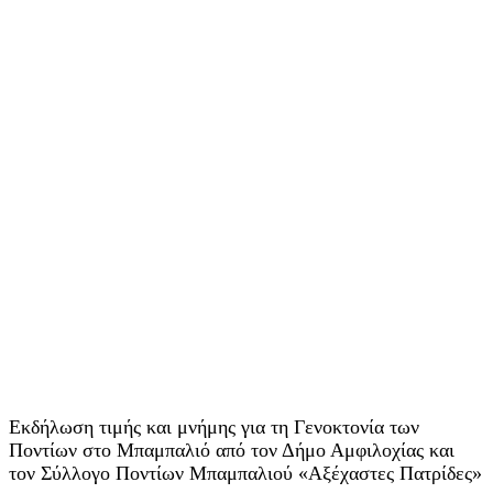
Εκδήλωση τιμής και μνήμης για τη Γενοκτονία των
Ποντίων στο Μπαμπαλιό από τον Δήμο Αμφιλοχίας και
τον Σύλλογο Ποντίων Μπαμπαλιού «Αξέχαστες Πατρίδες»