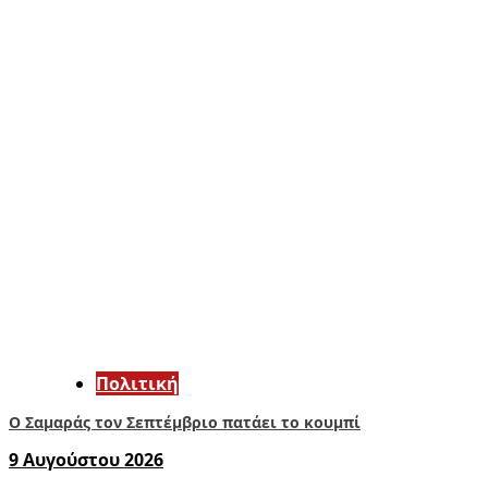
Πολιτική
Ο Σαμαράς τον Σεπτέμβριο πατάει το κουμπί
9 Αυγούστου 2026