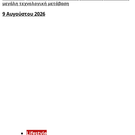
μεγάλη τεχνολογική μετάβαση
9 Αυγούστου 2026
Lifestyle