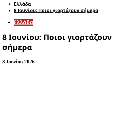
Ελλάδα
8 Ιουνίου: Ποιοι γιορτάζουν σήμερα
Ελλάδα
8 Ιουνίου: Ποιοι γιορτάζουν
σήμερα
8 Ιουνίου 2026