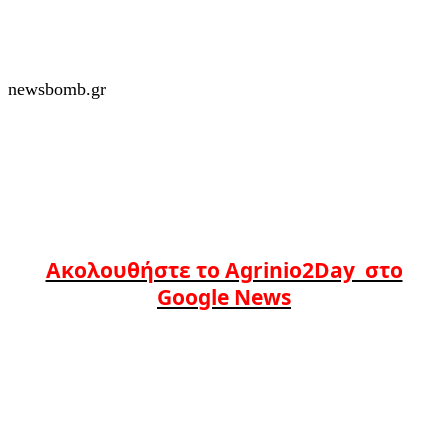
newsbomb.gr
Ακολουθήστε το Agrinio2Day στο
Google News