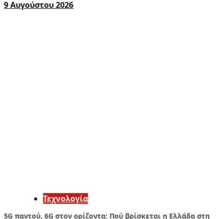
9 Αυγούστου 2026
Τεχνολογία
5G παντού, 6G στον ορίζοντα: Πού βρίσκεται η Ελλάδα στη