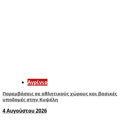
Aγρίνιο
Παρεμβάσεις σε αθλητικούς χώρους και βασικές
υποδομές στην Κυψέλη
4 Αυγούστου 2026