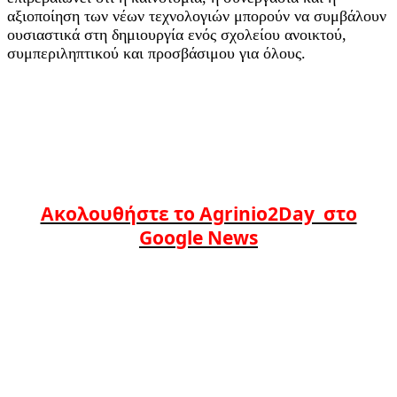
αξιοποίηση των νέων τεχνολογιών μπορούν να συμβάλουν
ουσιαστικά στη δημιουργία ενός σχολείου ανοικτού,
συμπεριληπτικού και προσβάσιμου για όλους.
Ακολουθήστε το Agrinio2Day στο
Google News