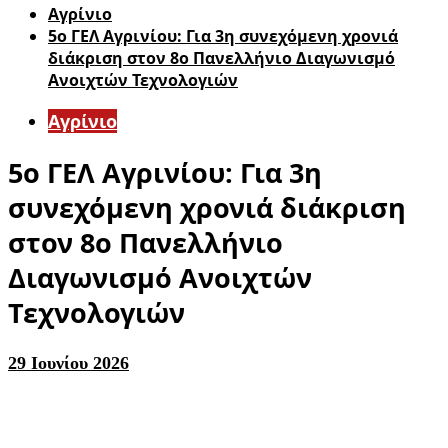
Aγρίνιο
5ο ΓΕΛ Αγρινίου: Για 3η συνεχόμενη χρονιά
διάκριση στον 8ο Πανελλήνιο Διαγωνισμό
Ανοιχτών Τεχνολογιών
Aγρίνιο
5ο ΓΕΛ Αγρινίου: Για 3η
συνεχόμενη χρονιά διάκριση
στον 8ο Πανελλήνιο
Διαγωνισμό Ανοιχτών
Τεχνολογιών
29 Ιουνίου 2026