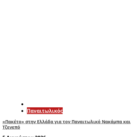
Παναιτωλικός
«Πακέτο» στην Ελλάδα για τον Παναιτωλικό Νακάμπα και
Τζενεπό