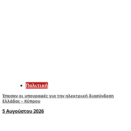
Πολιτική
Έπεσαν οι υπογραφές για την ηλεκτρική διασύνδεση
Ελλάδας – Κύπρου
5 Αυγούστου 2026