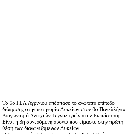
Το 5ο ΓΕΛ Αγρινίου απέσπασε το ανώτατο επίπεδο
διάκρισης στην κατηγορία Λυκείων στον 8ο Πανελλήνιο
Διαγωνισμό Ανοιχτών Τεχνολογιών στην Εκπαίδευση.
Είναι η 3η συνεχόμενη χρονιά που είμαστε στην πρώτη
θέση των διαγωνιζόμενων Λυκείων.