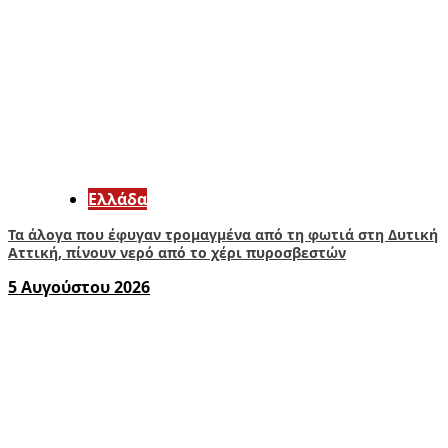
Ελλάδα
Τα άλογα που έφυγαν τρομαγμένα από τη φωτιά στη Δυτική
Αττική, πίνουν νερό από το χέρι πυροσβεστών
5 Αυγούστου 2026