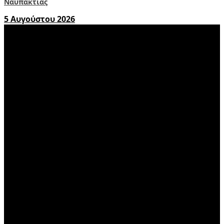
Ναυπακτίας
5 Αυγούστου 2026