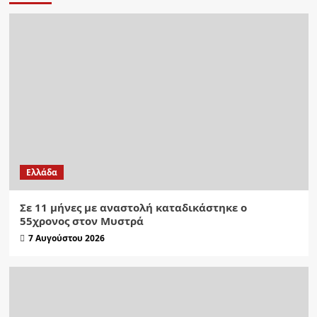
Ελλάδα
Σε 11 μήνες με αναστολή καταδικάστηκε ο
55χρονος στον Μυστρά
7 Αυγούστου 2026