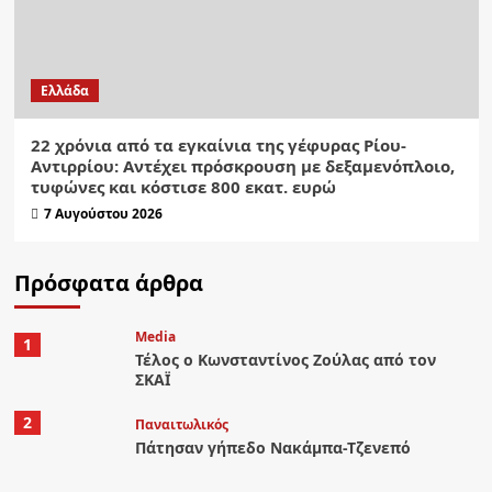
Ελλάδα
22 χρόνια από τα εγκαίνια της γέφυρας Ρίου-
Αντιρρίου: Αντέχει πρόσκρουση με δεξαμενόπλοιο,
τυφώνες και κόστισε 800 εκατ. ευρώ
7 Αυγούστου 2026
Πρόσφατα άρθρα
Media
1
Τέλος ο Κωνσταντίνος Ζούλας από τον
ΣΚΑΪ
2
Παναιτωλικός
Πάτησαν γήπεδο Νακάμπα-Τζενεπό