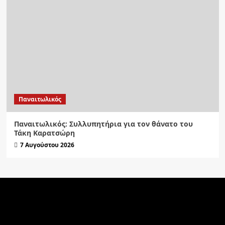
Παναιτωλικός
Παναιτωλικός: Συλλυπητήρια για τον θάνατο του
Τάκη Καρατσώρη
7 Αυγούστου 2026