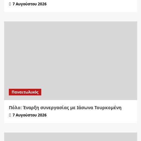
7 Αυγούστου 2026
Παναιτωλικός
Πόλο: Έναρξη συνεργασίας με Ιάσωνα Τουρκομένη
7 Αυγούστου 2026