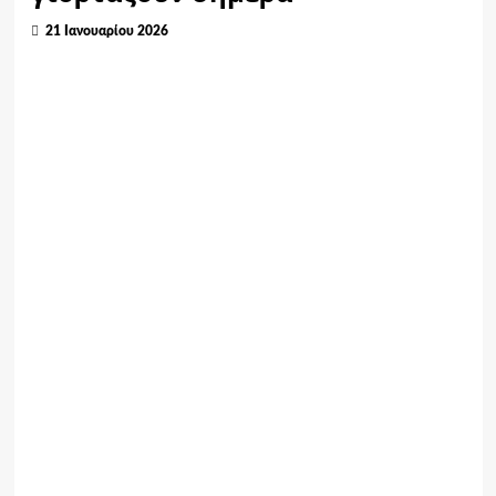
21 Ιανουαρίου 2026