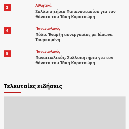
Αθλητικά
3
Συλλυπητήρια Παπαναστασίου για τον
θάνατο του Τάκη Καρατσώρη
Παναιτωλικός
4
Πόλο: Έναρξη συνεργασίας με Ιάσωνα
Τουρκομένη
Παναιτωλικός
5
Παναιτωλικός: Συλλυπητήρια για τον
θάνατο του Τάκη Καρατσώρη
Τελευταίες ειδήσεις