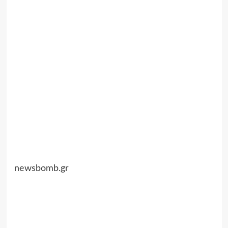
newsbomb.gr