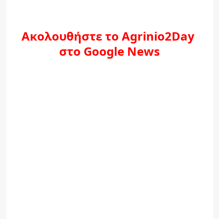
Ακολουθήστε το Agrinio2Day
στο Google News