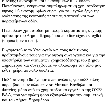
Εθνικής Οικονομίας και Οικονομικών κ. Νικόλαο
Παπαθανάση, εγκρίνεται συμπληρωματική χρηματοδότηση
ύψους 1,6 εκατομμυρίων ευρώ, για το μεγάλο έργο της
ανάπλασης της κεντρικής πλατείας Αστακού και των
παρακείμενων οδών.
Η επιπλέον χρηματοδότηση αφορά κομμάτια της αρχικής
πρότασης του Δήμου Ξηρομέρου που δεν είχαν ενταχθεί
(παρακείμενοι οδοί).
Ευχαριστούμε τα Υπουργεία και τους πολιτικούς
προϊσταμένους τους για την άψογη συνεργασία και για την
υποστήριξη των αιτημάτων χρηματοδότησης του Δήμου
Ξηρομέρου και συνεχίζουμε να αλλάζουμε τον τόπο μας
κάθε ημέρα με πολύ δουλειά.
Πολύ σύντομα θα έχουμε ανακοινώσεις για πολλαπλές
παρεμβάσεις αναπλάσεων σε Μύτικα, Κανδήλα και
Φυτείες, μέσα από το χρηματοδοτικό εργαλείο της ΟΧΕ/
ΒΑΑ, που για πρώτη φορά εξασφαλίσαμε την συμμετοχή
και του Δήμου Ξηρομέρου.