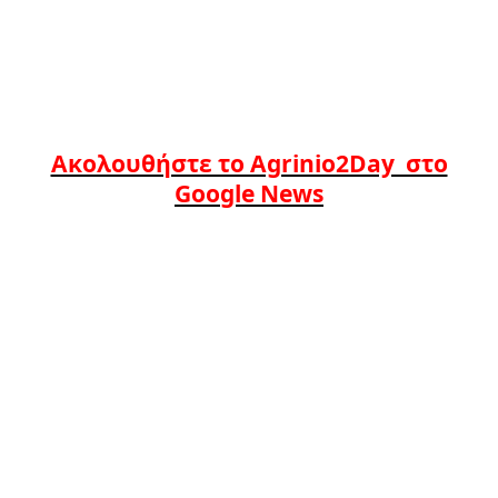
Ακολουθήστε το Agrinio2Day στο
Google News