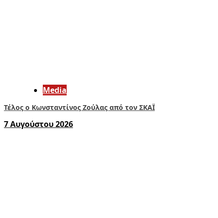
Media
Τέλος ο Κωνσταντίνος Ζούλας από τον ΣΚΑΪ
7 Αυγούστου 2026