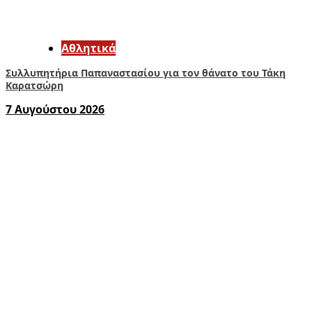
Αθλητικά
Συλλυπητήρια Παπαναστασίου για τον θάνατο του Τάκη
Καρατσώρη
7 Αυγούστου 2026