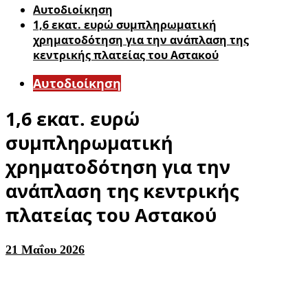
Αυτοδιοίκηση
1,6 εκατ. ευρώ συμπληρωματική
χρηματοδότηση για την ανάπλαση της
κεντρικής πλατείας του Αστακού
Αυτοδιοίκηση
1,6 εκατ. ευρώ
συμπληρωματική
χρηματοδότηση για την
ανάπλαση της κεντρικής
πλατείας του Αστακού
21 Μαΐου 2026