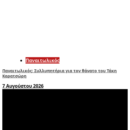
Παναιτωλικός
Παναιτωλικός: Συλλυπητήρια για τον θάνατο του Τάκη
Καρατσώρη
7 Αυγούστου 2026