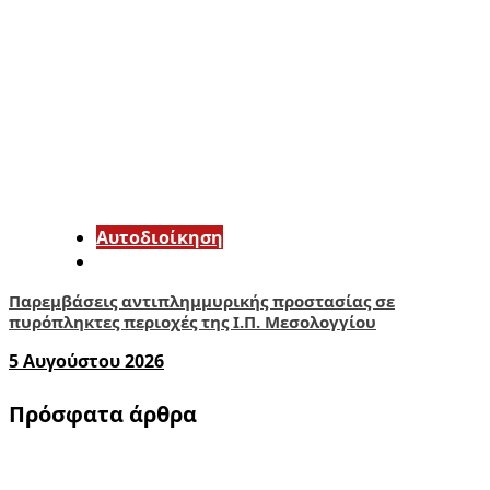
Αυτοδιοίκηση
Παρεμβάσεις αντιπλημμυρικής προστασίας σε
πυρόπληκτες περιοχές της Ι.Π. Μεσολογγίου
5 Αυγούστου 2026
Πρόσφατα άρθρα