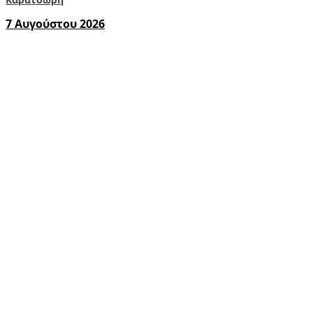
7 Αυγούστου 2026