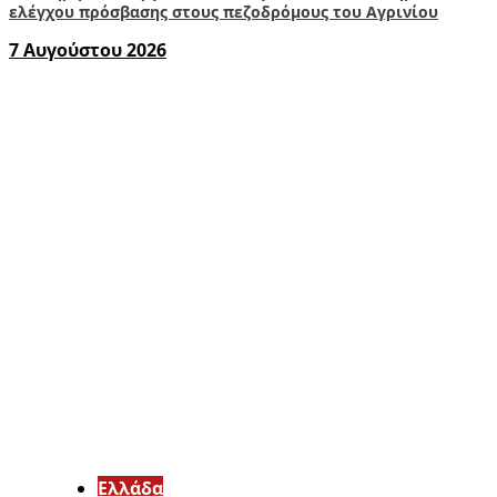
ελέγχου πρόσβασης στους πεζοδρόμους του Αγρινίου
7 Αυγούστου 2026
Ελλάδα