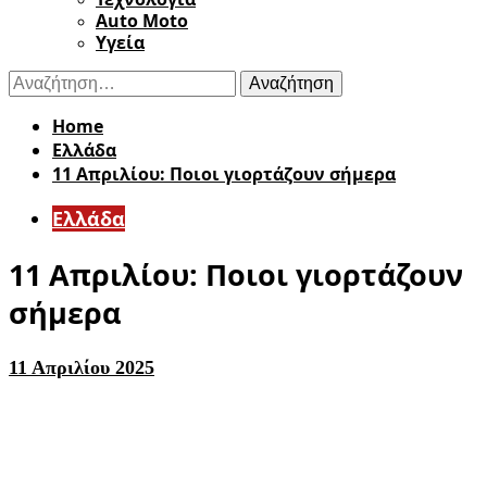
Auto Moto
Υγεία
Αναζήτηση
για:
Home
Ελλάδα
11 Απριλίου: Ποιοι γιορτάζουν σήμερα
Ελλάδα
11 Απριλίου: Ποιοι γιορτάζουν
σήμερα
11 Απριλίου 2025