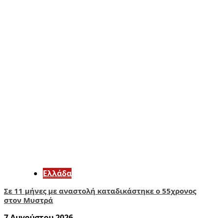
Ελλάδα
Σε 11 μήνες με αναστολή καταδικάστηκε ο 55χρονος
στον Μυστρά
7 Αυγούστου 2026