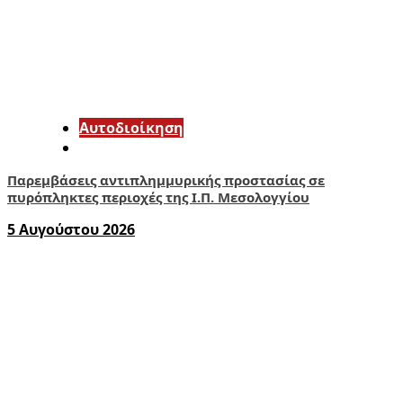
Αυτοδιοίκηση
Παρεμβάσεις αντιπλημμυρικής προστασίας σε
πυρόπληκτες περιοχές της Ι.Π. Μεσολογγίου
5 Αυγούστου 2026