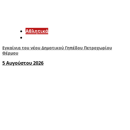
Αθλητικά
Εγκαίνια του νέου Δημοτικού Γηπέδου Πετροχωρίου
Θέρμου
5 Αυγούστου 2026