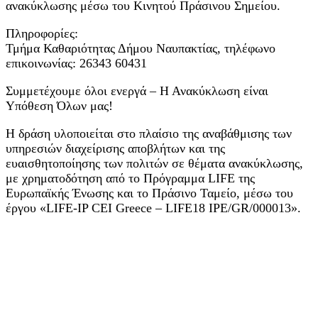
ανακύκλωσης μέσω του Κινητού Πράσινου Σημείου.
Πληροφορίες:
Τμήμα Καθαριότητας Δήμου Ναυπακτίας, τηλέφωνο
επικοινωνίας: 26343 60431
Συμμετέχουμε όλοι ενεργά – Η Ανακύκλωση είναι
Υπόθεση Όλων μας!
Η δράση υλοποιείται στο πλαίσιο της αναβάθμισης των
υπηρεσιών διαχείρισης αποβλήτων και της
ευαισθητοποίησης των πολιτών σε θέματα ανακύκλωσης,
με χρηματοδότηση από το Πρόγραμμα LIFE της
Ευρωπαϊκής Ένωσης και το Πράσινο Ταμείο, μέσω του
έργου «LIFE-IP CEI Greece – LIFE18 IPE/GR/000013».