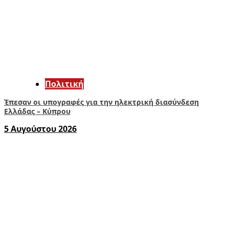
Πολιτική
Έπεσαν οι υπογραφές για την ηλεκτρική διασύνδεση
Ελλάδας – Κύπρου
5 Αυγούστου 2026