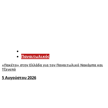
Παναιτωλικός
«Πακέτο» στην Ελλάδα για τον Παναιτωλικό Νακάμπα και
Τζενεπό
5 Αυγούστου 2026