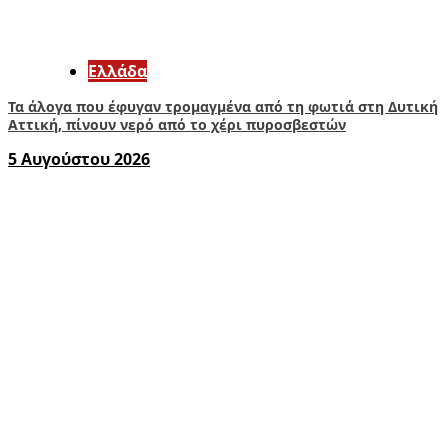
Ελλάδα
Τα άλογα που έφυγαν τρομαγμένα από τη φωτιά στη Δυτική
Αττική, πίνουν νερό από το χέρι πυροσβεστών
5 Αυγούστου 2026