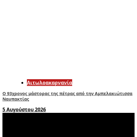
Αιτωλοακαρνανία
Ο 93χρονος μάστορας της πέτρας από την Αμπελακιώτισσα
Ναυπακτίας
5 Αυγούστου 2026