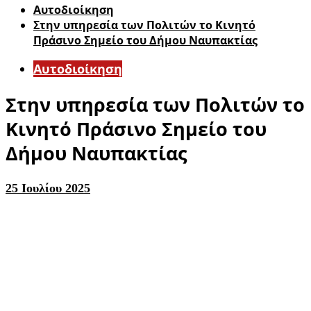
Αυτοδιοίκηση
Στην υπηρεσία των Πολιτών το Κινητό
Πράσινο Σημείο του Δήμου Ναυπακτίας
Αυτοδιοίκηση
Στην υπηρεσία των Πολιτών το
Κινητό Πράσινο Σημείο του
Δήμου Ναυπακτίας
25 Ιουλίου 2025