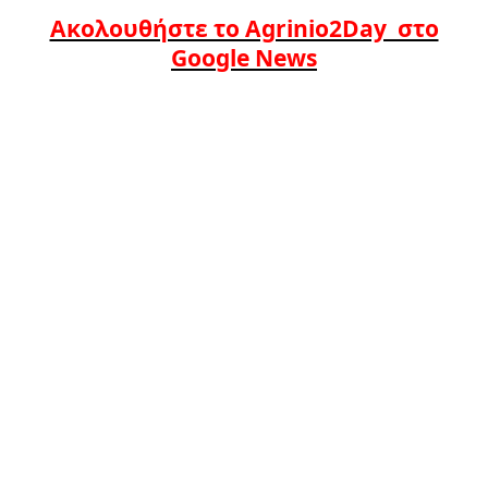
Ακολουθήστε το Agrinio2Day στο
Google News