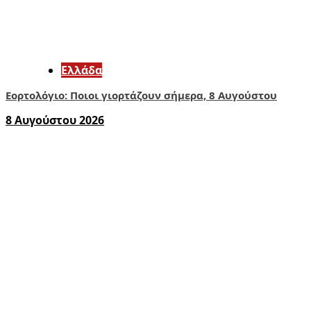
Ελλάδα
Εορτολόγιο: Ποιοι γιορτάζουν σήμερα, 8 Αυγούστου
8 Αυγούστου 2026