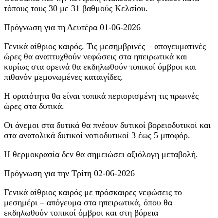
τόπους τους 30 με 31 βαθμούς Κελσίου.
Πρόγνωση για τη Δευτέρα 01-06-2026
Γενικά αίθριος καιρός. Τις μεσημβρινές – απογευματινές
ώρες θα αναπτυχθούν νεφώσεις στα ηπειρωτικά και
κυρίως στα ορεινά θα εκδηλωθούν τοπικοί όμβροι και
πιθανόν μεμονωμένες καταιγίδες.
Η ορατότητα θα είναι τοπικά περιορισμένη τις πρωινές
ώρες στα δυτικά.
Οι άνεμοι στα δυτικά θα πνέουν δυτικοί βορειοδυτικοί και
στα ανατολικά δυτικοί νοτιοδυτικοί 3 έως 5 μποφόρ.
Η θερμοκρασία δεν θα σημειώσει αξιόλογη μεταβολή.
Πρόγνωση για την Τρίτη 02-06-2026
Γενικά αίθριος καιρός με πρόσκαιρες νεφώσεις το
μεσημέρι – απόγευμα στα ηπειρωτικά, όπου θα
εκδηλωθούν τοπικοί όμβροι και στη βόρεια