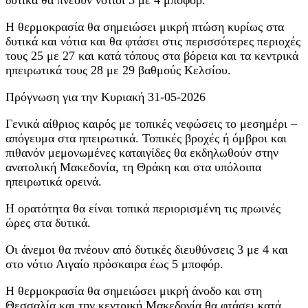
Η θερμοκρασία θα σημειώσει μικρή πτώση κυρίως στα
δυτικά και νότια και θα φτάσει στις περισσότερες περιοχές
τους 25 με 27 και κατά τόπους στα βόρεια και τα κεντρικά
ηπειρωτικά τους 28 με 29 βαθμούς Κελσίου.
Πρόγνωση για την Κυριακή 31-05-2026
Γενικά αίθριος καιρός με τοπικές νεφώσεις το μεσημέρι –
απόγευμα στα ηπειρωτικά. Τοπικές βροχές ή όμβροι και
πιθανόν μεμονωμένες καταιγίδες θα εκδηλωθούν στην
ανατολική Μακεδονία, τη Θράκη και στα υπόλοιπα
ηπειρωτικά ορεινά.
Η ορατότητα θα είναι τοπικά περιορισμένη τις πρωινές
ώρες στα δυτικά.
Οι άνεμοι θα πνέουν από δυτικές διευθύνσεις 3 με 4 και
στο νότιο Αιγαίο πρόσκαιρα έως 5 μποφόρ.
Η θερμοκρασία θα σημειώσει μικρή άνοδο και στη
Θεσσαλία και την κεντρική Μακεδονία θα φτάσει κατά