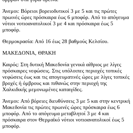
Άνεμοι: Βόρειοι βορειοδυτικοί 3 με 5 και τις πρώτες
πρωινές ώρες πρόσκαιρα έως 6 μποφόρ. Από το απόγευμα
νότιοι νοτιοανατολικοί 3 με 4 και πρόσκαιρα έως 5
μποφόρ.
Θερμοκρασία: Από 16 έως 28 βαθμούς Κελσίου.
ΜΑΚΕΔΟΝΙΑ, ΘΡΑΚΗ
Καιρός: Στη δυτική Μακεδονία γενικά αίθριος με λίγες
πρόσκαιρες νεφώσεις. Στις υπόλοιπες περιοχές τοπικές
νεφώσεις έως και τις απογευματινές ώρες με λίγες τοπικές
βροχές ή όμβρους και πιθανώς στην περιοχή της
Χαλκιδικής μεμονωμένες καταιγίδες.
Άνεμοι: Από βόρειες διευθύνσεις 3 με 5 και στην κεντρική
Μακεδονία τις πρώτες πρωινές ώρες πρόσκαιρα έως 6
μποφόρ. Από το απόγευμα μεταβλητοί 3 με 4 και
πρόσκαιρα στον Θερμαϊκό νότιοι νοτιοανατολικοί έως 5
μποφόρ.