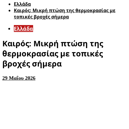
Ελλάδα
Καιρός: Μικρή πτώση της θερμοκρασίας με
τοπικές βροχές σήμερα
Ελλάδα
Καιρός: Μικρή πτώση της
θερμοκρασίας με τοπικές
βροχές σήμερα
29 Μαΐου 2026