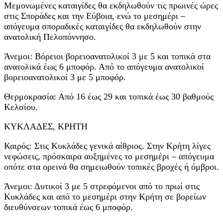
Μεμονωμένες καταιγίδες θα εκδηλωθούν τις πρωινές ώρες
στις Σποράδες και την Εύβοια, ενώ το μεσημέρι –
απόγευμα σποραδικές καταιγίδες θα εκδηλωθούν στην
ανατολική Πελοπόννησο.
Άνεμοι: Βόρειοι βορειοανατολικοί 3 με 5 και τοπικά στα
ανατολικά έως 6 μποφόρ. Από το απόγευμα ανατολικοί
βορειοανατολικοί 3 με 5 μποφόρ.
Θερμοκρασία: Από 16 έως 29 και τοπικά έως 30 βαθμούς
Κελσίου.
ΚΥΚΛΑΔΕΣ, ΚΡΗΤΗ
Καιρός: Στις Κυκλάδες γενικά αίθριος. Στην Κρήτη λίγες
νεφώσεις, πρόσκαιρα αυξημένες το μεσημέρι – απόγευμα
οπότε στα ορεινά θα σημειωθούν τοπικές βροχές ή όμβροι.
Άνεμοι: Δυτικοί 3 με 5 στρεφόμενοι από το πρωί στις
Κυκλάδες και από το μεσημέρι στην Κρήτη σε βορείων
διευθύνσεων τοπικά έως 6 μποφόρ.