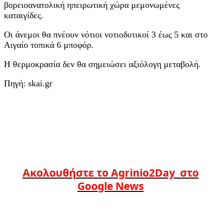
βορειοανατολική ηπειρωτική χώρα μεμονωμένες
καταιγίδες.
Οι άνεμοι θα πνέουν νότιοι νοτιοδυτικοί 3 έως 5 και στο
Αιγαίο τοπικά 6 μποφόρ.
Η θερμοκρασία δεν θα σημειώσει αξιόλογη μεταβολή.
Πηγή: skai.gr
Ακολουθήστε το Agrinio2Day στο
Google News