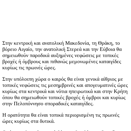
Στην κεντρική και ανατολική Μακεδονία, τη Θράκη, το
βόρειο Αιγαίο, την ανατολική Στερεά και την Εύβοια θα
σημειωθούν παροδικά αυξημένες νεφώσεις με τοπικές
βροχές ή όμβρους και πιθανώς μεμονωμένες καταιγίδες
κυρίως τις πρωινές ώρες.
Στην υπόλοιπη χώρα ο καιρός θα είναι γενικά αίθριος με
τοπικές νεφώσεις τις μεσημβρινές και απογευματινές ώρες
κυρίως στα κεντρικά και νότια ηπειρωτικά και στην Κρήτη
όπου θα σημειωθούν τοπικές βροχές ή όμβροι και κυρίως
στην Πελοπόννησο σποραδικές καταιγίδες.
Η ορατότητα θα είναι τοπικά περιορισμένη τις πρωινές
ώρες κυρίως στα δυτικά.