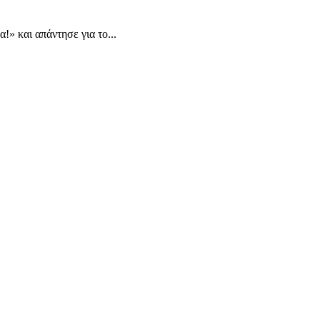
» και απάντησε για το...