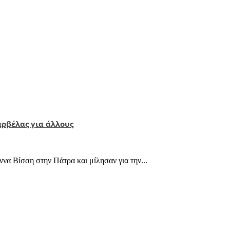
αρβέλας για άλλους
να Βίσση στην Πάτρα και μίλησαν για την...