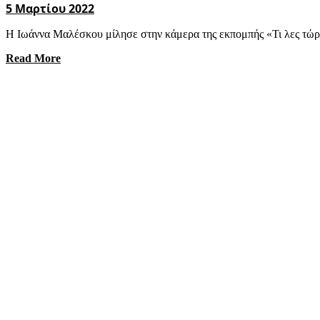
5 Μαρτίου 2022
Η Ιωάννα Μαλέσκου μίλησε στην κάμερα της εκπομπής «Τι λες τώρα!
Read More