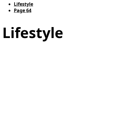
Lifestyle
Page 64
Lifestyle